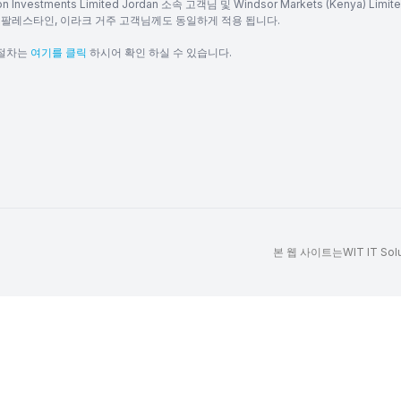
on Investments Limited Jordan 소속 고객님 및 Windsor Markets (Ken
, 팔레스타인, 이라크 거주 고객님께도 동일하게 적용 됩니다.
 절차는
여기를 클릭
하시어 확인 하실 수 있습니다.
본 웹 사이트는WIT IT Solut