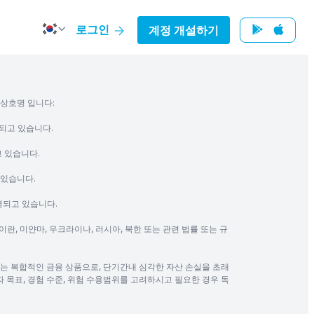
로그인
계정 개설하기
의 상호명 입니다:
운영되고 있습니다.
되고 있습니다.
고 있습니다.
운영되고 있습니다.
이란, 미얀마, 우크라이나, 러시아, 북한 또는 관련 법률 또는 규
을 수반하는 복합적인 금융 상품으로, 단기간내 심각한 자산 손실을 초래
투자 목표, 경험 수준, 위험 수용범위를 고려하시고 필요한 경우 독