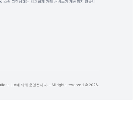
ya) Limited 소속 고객님께는 암호화폐 거래 서비스가 제공되지 않습니
ions Ltd에 의해 운영됩니다. – All rights reserved © 2026.