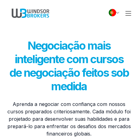
Negociação mais
inteligente com cursos
de negociação feitos sob
medida
Aprenda a negociar com confiança com nossos
cursos preparados criteriosamente. Cada módulo foi
projetado para desenvolver suas habilidades e para
prepará-lo para enfrentar os desafios dos mercados
financeiros globais.