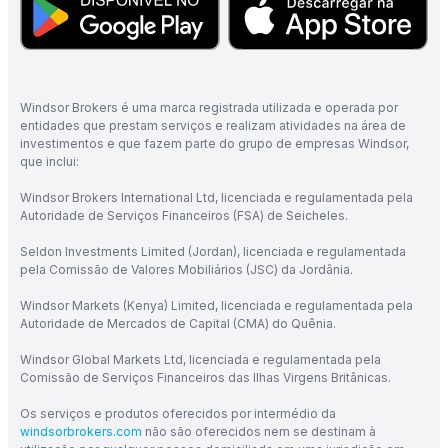
Windsor Brokers é uma marca registrada utilizada e operada por
entidades que prestam serviços e realizam atividades na área de
investimentos e que fazem parte do grupo de empresas Windsor,
que inclui:
Windsor Brokers International Ltd, licenciada e regulamentada pela
Autoridade de Serviços Financeiros (FSA) de Seicheles.
Seldon Investments Limited (Jordan), licenciada e regulamentada
pela Comissão de Valores Mobiliários (JSC) da Jordânia.
Windsor Markets (Kenya) Limited, licenciada e regulamentada pela
Autoridade de Mercados de Capital (CMA) do Quênia.
Windsor Global Markets Ltd, licenciada e regulamentada pela
Comissão de Serviços Financeiros das Ilhas Virgens Britânicas.
Os serviços e produtos oferecidos por intermédio da
windsorbrokers.com
não são oferecidos nem se destinam à