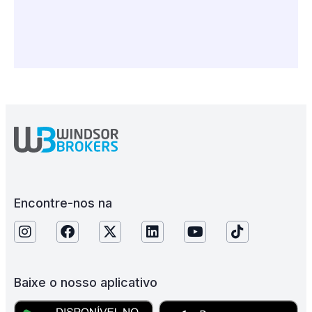
Encontre-nos na
Baixe o nosso aplicativo