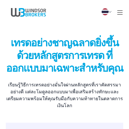
เทรดอย่างชาญฉลาดยิ่งขึ้น
ด้วยหลักสูตรการเทรด ที่
ออกแบบมาเฉพาะสำหรับคุณ
เรียนรู้วิธีการเทรดอย่างมั่นใจผ่านหลักสูตรที่เราคัดสรรมา
อย่างดี แต่ละโมดูลออกแบบมาเพื่อเสริมสร้างทักษะและ
เตรียมความพร้อมให้คุณรับมือกับความท้าทายในตลาดการ
เงินโลก