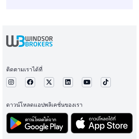
ติดตามเราได้ที่
ดาวน์โหลดแอปพลิเคชั่นของเรา