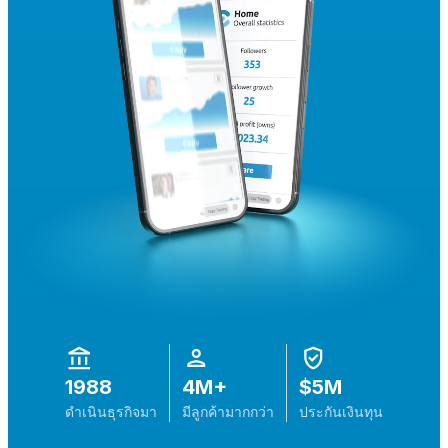
1988
4M+
$‎5M
ดำเนินธุรกิจมา
มีลูกค้ามากกว่า
ประกันเงินทุน