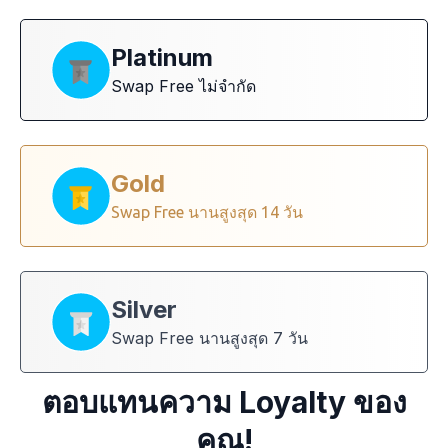
Platinum
Swap Free ไม่จำกัด
Gold
Swap Free นานสูงสุด 14 วัน
Silver
Swap Free นานสูงสุด 7 วัน
ตอบแทนความ Loyalty ของ
คุณ!