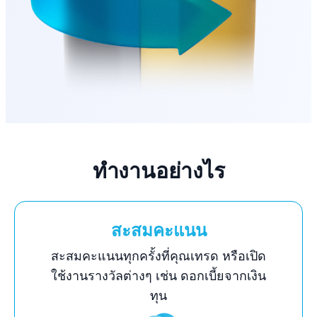
ทำงานอย่างไร
สะสมคะแนน
สะสมคะแนนทุกครั้งที่คุณเทรด หรือเปิด
ใช้งานรางวัลต่างๆ เช่น ดอกเบี้ยจากเงิน
ทุน