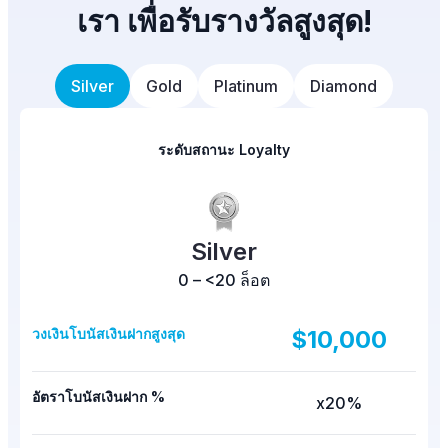
เรา เพื่อรับรางวัลสูงสุด!
Silver
Gold
Platinum
Diamond
ระดับสถานะ Loyalty
Silver
0 – <20 ล็อต
วงเงินโบนัสเงินฝากสูงสุด
$10,000
อัตราโบนัสเงินฝาก %
x20%