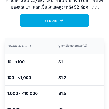
สะสมคะแนน Loyalty ให้มากขึ้น จากกิจกรรมการเทรด
ของคุณ และแลกเป็นเงินสดสูงสุดถึง $2 ต่อคะแนน
เริ่มเลย
คะแนน LOYALTY
มูลค่าที่สามารถแลกได้
10 - <100
$1
100 - <1,000
$1.2
1,000 - <10,000
$1.5