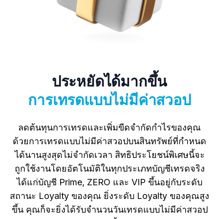
ประหยัดได้มากขึ้น
การเทรดแบบไม่มีค่าสวอป
ลดต้นทุนการเทรดและเพิ่มขีดจำกัดกำไรของคุณ
ด้วยการเทรดแบบไม่มีค่าสวอปบนสินทรัพย์ที่กำหนด
ได้นานสูงสุดไม่จำกัดเวลา สิทธิประโยชน์พิเศษนี้จะ
ถูกใช้งานโดยอัตโนมัติในทุกประเภทบัญชีเทรดจริง
ได้แก่บัญชี Prime, ZERO และ VIP ขึ้นอยู่กับระดับ
สถานะ Loyalty ของคุณ ยิ่งระดับ Loyalty ของคุณสูง
ขึ้น คุณก็จะยิ่งได้รับจำนวนวันเทรดแบบไม่มีค่าสวอป