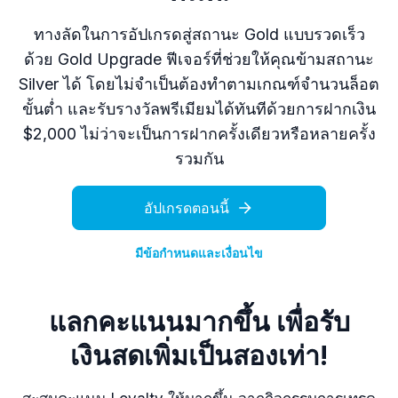
ทางลัดในการอัปเกรดสู่สถานะ Gold แบบรวดเร็ว
ด้วย Gold Upgrade ฟีเจอร์ที่ช่วยให้คุณข้ามสถานะ
Silver ได้ โดยไม่จำเป็นต้องทำตามเกณฑ์จำนวนล็อต
ขั้นต่ำ และรับรางวัลพรีเมียมได้ทันทีด้วยการฝากเงิน
$2,000 ไม่ว่าจะเป็นการฝากครั้งเดียวหรือหลายครั้ง
รวมกัน
อัปเกรดตอนนี้
มีข้อกำหนดและเงื่อนไข
แลกคะแนนมากขึ้น เพื่อรับ
เงินสดเพิ่มเป็นสองเท่า!