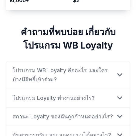
10,000+
$2
คำถามที่พบบ่อย เกี่ยวกับ
โปรแกรม WB Loyalty
โปรแกรม WB Loyalty คืออะไร และใคร
บ้างมีสิทธิ์เข้าร่วม?
โปรแกรม Loyalty ทำงานอย่างไร?
สถานะ Loyalty ของฉันถูกกำหนดอย่างไร?
ฉันสามารถรับและแลกคะแนนได้อย่างไร?