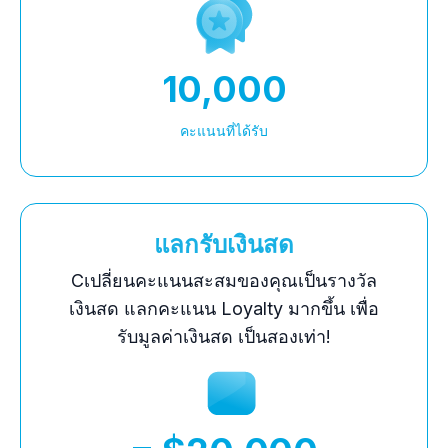
10,000
คะแนนที่ได้รับ
แลกรับเงินสด
Cเปลี่ยนคะแนนสะสมของคุณเป็นรางวัล
เงินสด แลกคะแนน Loyalty มากขึ้น เพื่อ
รับมูลค่าเงินสด เป็นสองเท่า!