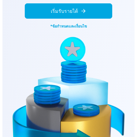
เริ่มรับรายได้
*ข้อกำหนดและเงื่อนไข