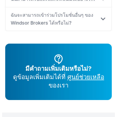
ฉันจะสามารถเข้าร่วมโปรโมชั่นอื่นๆ ของ
Windsor Brokers ได้หรือไม่?
มีคำถามเพิ่มเติมหรือไม่?
ดูข้อมูลเพิ่มเติมได้ที่
ศูนย์ช่วยเหลือ
ของเรา