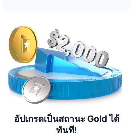
อัปเกรดเป็นสถานะ Gold ได้
ทันที!