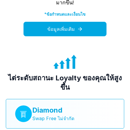
มากขึ้น!
*ข้อกำหนดและเงื่อนไข
ข้อมูลเพิ่มเติม
ไต่ระดับสถานะ Loyalty ของคุณให้สูง
ขึ้น
Diamond
Swap Free ไม่จำกัด