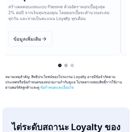
สูงสุด 100% สำหรับทุกการฝากเงินตั้งแต่ $100 ขึ้นไป
เมื่อระดับสถานะ Loyalty สูงขึ้น
ข้อมูลเพิ่มเติม
หมายเหตุสำคัญ: สิทธิประโยชน์ของโปรแกรม Loyalty อาจมีข้อจำกัดตาม
ประเทศหรือข้อกำหนดของหน่วยงานกำกับดูแล โปรดตรวจสอบสิทธิ์การใช้งาน
ผ่านพอร์ทัลลูกค้าและดู
ข้อกำหนดและเงื่อนไข
ไต่ระดับสถานะ Loyalty ของ