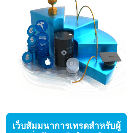
เว็บสัมมนาการเทรดสำหรับผู้