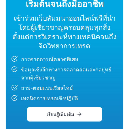
เริ่มต้นจนถึงมืออาชีพ
เข้าร่วมเว็บสัมมนาออนไลน์ฟรีที่นำ
โดยผู้เชี่ยวชาญครอบคลุมทุกสิ่ง
ตั้งแต่การวิเคราะห์ทางเทคนิคจนถึง
จิตวิทยาการเทรด
การคาดการณ์ตลาดพิเศษ
ข้อมูลเชิงลึกทางการตลาดสดและกลยุทธ์
จากผู้เชี่ยวชาญ
ถาม-ตอบแบบเรียลไทม์
เทคนิคการเทรดเชิงปฏิบัติ
เรียนรู้เพิ่มเติม