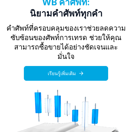
WB คำศัพท์:
นิยามคำศัพท์ทุกคำ
คำศัพท์ที่ครอบคลุมของเราช่วยลดความ
ซับซ้อนของศัพท์การเทรด ช่วยให้คุณ
สามารถซื้อขายได้อย่างชัดเจนและ
มั่นใจ
เรียนรู้เพิ่มเติม