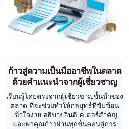
ก้าวสู่ความเป็นมืออาชีพในตลาด
ด้วยคำแนะนำจากผู้เชี่ยวชาญ
เรียนรู้โดยตรงจากผู้เชี่ยวชาญชั้นนำของ
ตลาด ที่จะช่วยทำให้กลยุทธ์ที่ซับซ้อน
เข้าใจง่าย อธิบายอินดิเคเตอร์สำคัญ
และพาคุณก้าวผ่านทุกขั้นตอนสู่การ