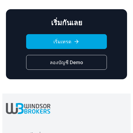
เริ่มกันเลย
เริ่มเทรด
ลองบัญชี Demo