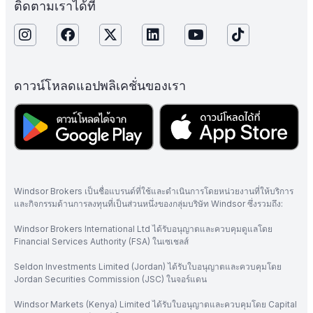
ติดตามเราได้ที่
ดาวน์โหลดแอปพลิเคชั่นของเรา
Windsor Brokers เป็นชื่อแบรนด์ที่ใช้และดำเนินการโดยหน่วยงานที่ให้บริการ
และกิจกรรมด้านการลงทุนที่เป็นส่วนหนึ่งของกลุ่มบริษัท Windsor ซึ่งรวมถึง:
Windsor Brokers International Ltd ได้รับอนุญาตและควบคุมดูแลโดย
Financial Services Authority (FSA) ในเซเชลส์
Seldon Investments Limited (Jordan) ได้รับใบอนุญาตและควบคุมโดย
Jordan Securities Commission (JSC) ในจอร์แดน
Windsor Markets (Kenya) Limited ได้รับใบอนุญาตและควบคุมโดย Capital