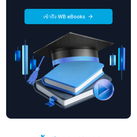
เข้าถึง WB eBooks