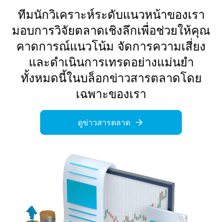
ทีมนักวิเคราะห์ระดับแนวหน้าของเรา
มอบการวิจัยตลาดเชิงลึกเพื่อช่วยให้คุณ
คาดการณ์แนวโน้ม จัดการความเสี่ยง
และดำเนินการเทรดอย่างแม่นยำ
ทั้งหมดนี้ในบล็อกข่าวสารตลาดโดย
เฉพาะของเรา
ดูข่าวสารตลาด