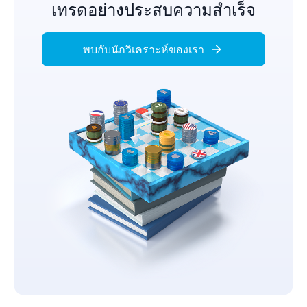
เทรดอย่างประสบความสำเร็จ
พบกับนักวิเคราะห์ของเรา