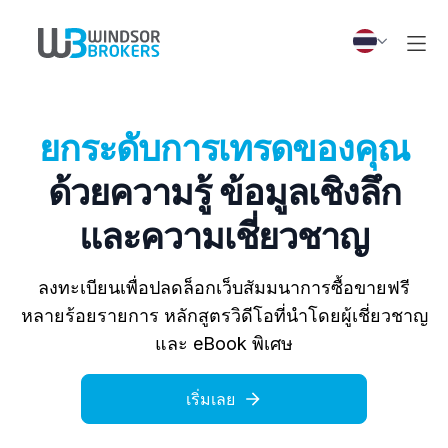
ยกระดับการเทรดของคุณ
ด้วยความรู้ ข้อมูลเชิงลึก
และความเชี่ยวชาญ
ลงทะเบียนเพื่อปลดล็อกเว็บสัมมนาการซื้อขายฟรี
หลายร้อยรายการ หลักสูตรวิดีโอที่นำโดยผู้เชี่ยวชาญ
และ eBook พิเศษ
เริ่มเลย