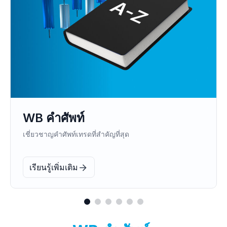
WB eBooks
รับความรู้การเทรดเชิงลึกและเรียนรู้ตามจังหวะของคุณเอง
เรียนรู้เพิ่มเติม