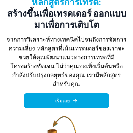
หลักสูตรการเทรด:
สร้างขึ้นเพื่อเทรดเดอร์ ออกแบบ
มาเพื่อการเติบโต
จากการวิเคราะห์ทางเทคนิคไปจนถึงการจัดการ
ความเสี่ยง หลักสูตรที่เน้นเทรดเดอร์ของเราจะ
ช่วยให้คุณพัฒนาแนวทางการเทรดที่มี
โครงสร้างชัดเจน ไม่ว่าคุณจะเพิ่งเริ่มต้นหรือ
กำลังปรับปรุงกลยุทธ์ของคุณ เรามีหลักสูตร
สำหรับคุณ
เริ่มเลย