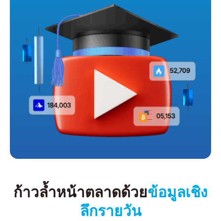
ก้าวล้ำหน้าตลาดด้วย
ข้อมูลเชิง
ลึกรายวัน