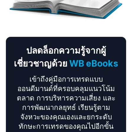
ปลดล็อกความรู้จากผู้
เชี่ยวชาญด้วย
WB eBooks
เข้าถึงคู่มือการเทรดแบบ
ออนดีมานด์ที่ครอบคลุมแนวโน้ม
ตลาด การบริหารความเสี่ยง และ
การพัฒนากลยุทธ์ เรียนรู้ตาม
จังหวะของคุณเองและยกระดับ
ทักษะการเทรดของคุณไปอีกขั้น