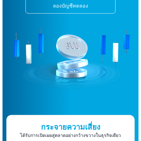
ลองบัญชีทดลอง
กระจายความเสี่ยง
ได้รับการเปิดเผยสู่ตลาดอย่างกว้างขวางในธุรกิจเดียว