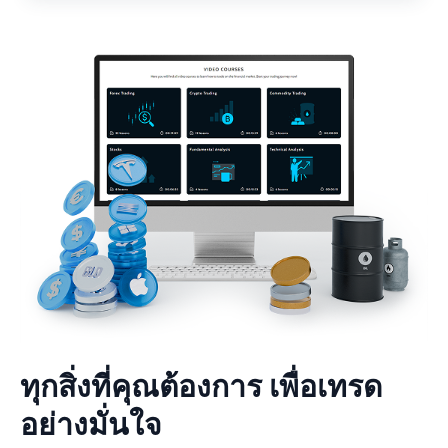
ทุกสิ่งที่คุณต้องการ เพื่อเทรด
อย่างมั่นใจ