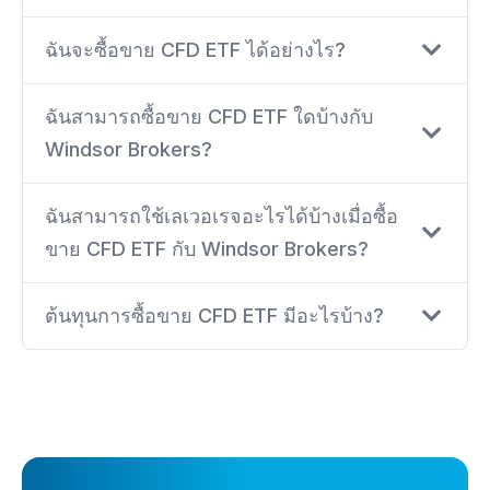
ฉันจะซื้อขาย CFD ETF ได้อย่างไร?
ฉันสามารถซื้อขาย CFD ETF ใดบ้างกับ
Windsor Brokers?
ฉันสามารถใช้เลเวอเรจอะไรได้บ้างเมื่อซื้อ
ขาย CFD ETF กับ Windsor Brokers?
ต้นทุนการซื้อขาย CFD ETF มีอะไรบ้าง?