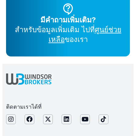
มีคำถามเพิ่มเติม?
สำหรับข้อมูลเพิ่มเติม ไปที่
ศูนย์ช่วย
เหลือ
ของเรา
ติดตามเราได้ที่