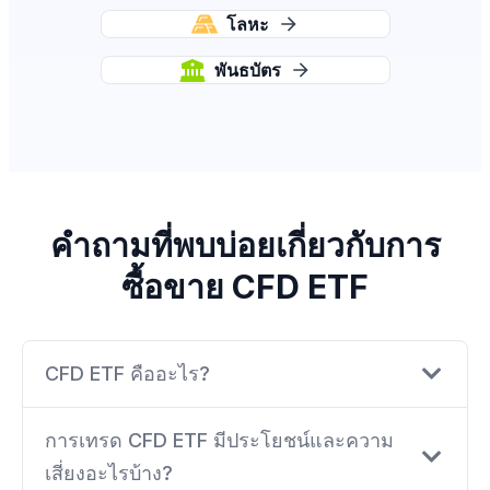
โลหะ
พันธบัตร
คำถามที่พบบ่อยเกี่ยวกับการ
ซื้อขาย CFD ETF
CFD ETF คืออะไร?
การเทรด CFD ETF มีประโยชน์และความ
เสี่ยงอะไรบ้าง?