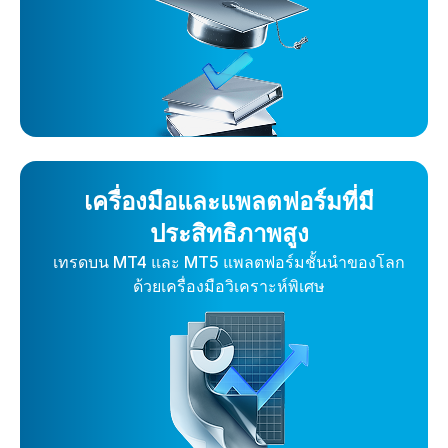
เครื่องมือและแพลตฟอร์มที่มี
ประสิทธิภาพสูง
เทรดบน MT4 และ MT5 แพลตฟอร์มชั้นนำของโลก
ด้วยเครื่องมือวิเคราะห์พิเศษ