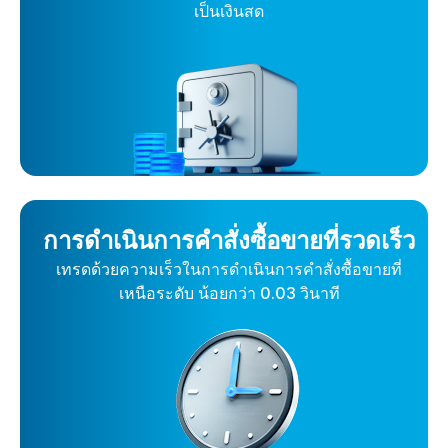
เป็นเงินสด
การดำเนินการคำสั่งซื้อขายที่รวดเร็ว
เทรดด้วยความเร็วในการดำเนินการคำสั่งซื้อขายที่
เหนือระดับ น้อยกว่า 0.03 วินาที