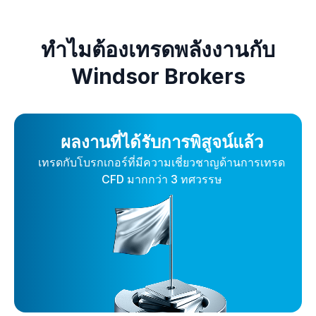
ทำไมต้องเทรดพลังงานกับ
Windsor Brokers
ผลงานที่ได้รับการพิสูจน์แล้ว
เทรดกับโบรกเกอร์ที่มีความเชี่ยวชาญด้านการเทรด
CFD มากกว่า 3 ทศวรรษ