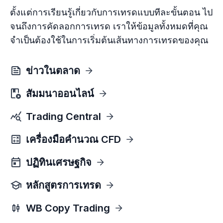
ตั้งแต่การเรียนรู้เกี่ยวกับการเทรดแบบทีละขั้นตอน ไป
จนถึงการคัดลอกการเทรด เราให้ข้อมูลทั้งหมดที่คุณ
จำเป็นต้องใช้ในการเริ่มต้นเส้นทางการเทรดของคุณ
ข่าวในตลาด
สัมมนาออนไลน์
Trading Central
เครื่องมือคำนวณ CFD
ปฏิทินเศรษฐกิจ
หลักสูตรการเทรด
WB Copy Trading