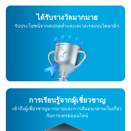
ได้รับรางวัลมากมาย
รับประโยชน์จากสเปรดต่ำและเลเวอเรจแบบไดนามิก
การเรียนรู้จากผู้เชี่ยวชาญ
เข้าถึงผู้เชี่ยวชาญมากมายและการสัมมนาผ่านเว็บเกี่ยว
กับการเทรดออนไลน์