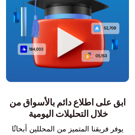
ابق على اطلاع دائم بالأسواق من
خلال
التحليلات اليومية
يوفر فريقنا المتميز من المحللين أبحاثًا