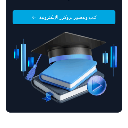
كتب وندسور بروكرز الإلكترونية