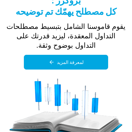
بروكرز :
كل مصطلح يهمّك تم توضيحه
يقوم قاموسنا الشامل بتبسيط مصطلحات
التداول المعقدة، ليزيد قدرتك على
التداول بوضوح وثقة.
لمعرفة المزيد