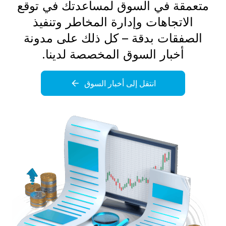
متعمقة في السوق لمساعدتك في توقع
الاتجاهات وإدارة المخاطر وتنفيذ
الصفقات بدقة – كل ذلك على مدونة
أخبار السوق المخصصة لدينا.
انتقل إلى أخبار السوق