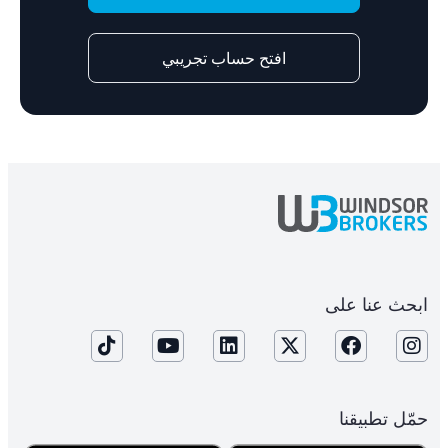
افتح حساب تجريبي
ابحث عنا على
حمّل تطبيقنا