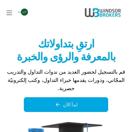
ارتقِ بتداولاتك
بالمعرفة والرؤى والخبرة
قم بالتسجيل لحضور العديد من ندوات التداول والتدريب
المجّاني، ودورات يقدمها خبراء التداول، وكتب إلكترونيّة
حصرية.
ابدأ الآن