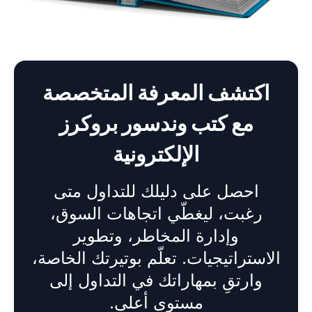
اكتشف المعرفة المتخصصة
مع
كتب وندسور بروكرز
الإلكترونية
احصل على دليلك للتداول متى
رغبت، ليغطّي اتجاهات السوق،
وإدارة المخاطر، وتطوير
الاستراتيجيات. تعلّم بوتيرتك الخاصة،
وارتقِ بمهاراتك في التداول إلى
مستوى أعلى.