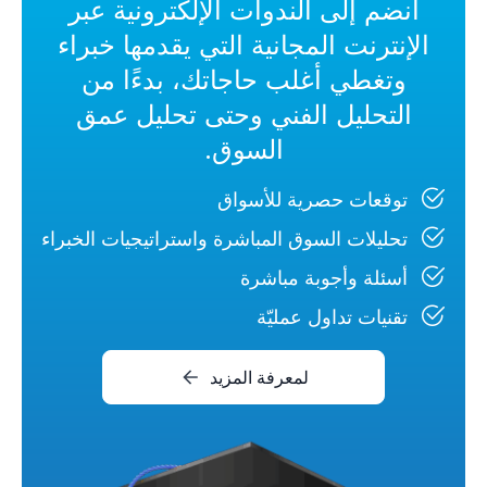
انضم إلى الندوات الإلكترونية عبر
الإنترنت المجانية التي يقدمها خبراء
وتغطي أغلب حاجاتك، بدءًا من
التحليل الفني وحتى تحليل عمق
السوق.
توقعات حصرية للأسواق
تحليلات السوق المباشرة واستراتيجيات الخبراء
أسئلة وأجوبة مباشرة
تقنيات تداول عمليّة
لمعرفة المزيد