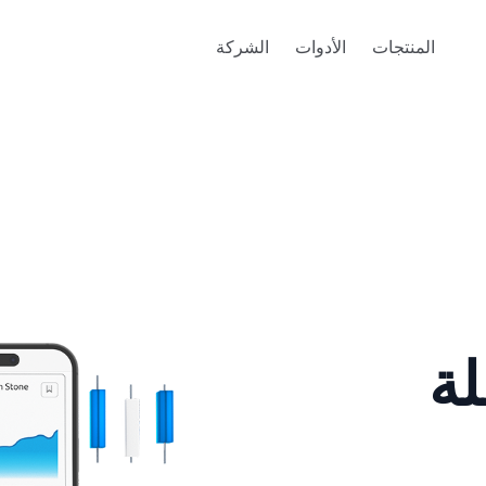
المنتجات
الأدوات
الشركة
لة