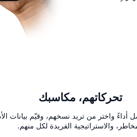
تحركاتهم، مكاسبك
أداءً واختر من تريد نسخهم، وقيّم بيانات الأ
خاطر، والاستراتيجية الفريدة لكل منهم.