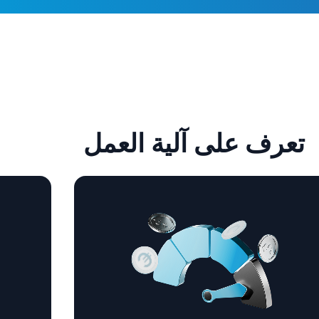
تعرف على آلية العمل