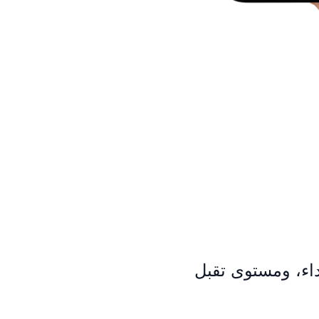
داء، ومستوى تقبل