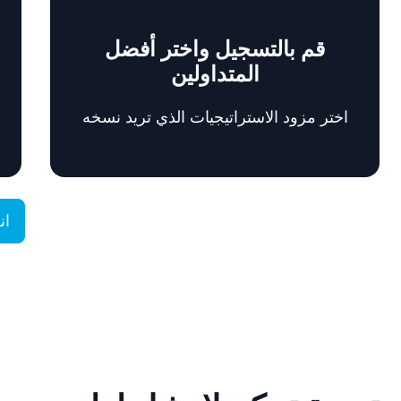
قم بالتسجيل واختر أفضل
المتداولين
اختر مزود الاستراتيجيات الذي تريد نسخه
ان