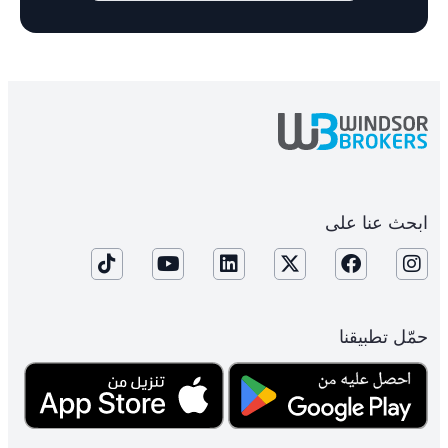
ابحث عنا على
حمّل تطبيقنا