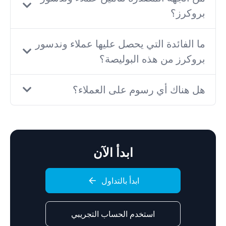
بروكرز؟
ما الفائدة التي يحصل عليها عملاء وندسور
بروكرز من هذه البوليصة؟
هل هناك أي رسوم على العملاء؟
ابدأ الآن
ابدأ بالتداول
استخدم الحساب التجريبي