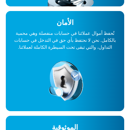
الأمان
تُحفظ أموال عملائنا في حسابات منفصلة وهي محمية
بالكامل. نحن لا نحتفظ بأي حق في التدخل في حسابات
التداول، والتي تبقى تحت السيطرة الكاملة لعملائنا.
الموثوقية