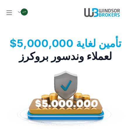
تأمين لغاية 5,000,000$
لعملاء وندسور بروكرز