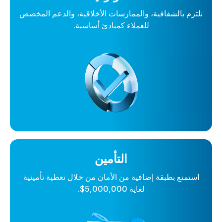
نلتزم بالشفافية، والممارسات الأخلاقية، والدعم المخصص
للعملاء كمبادئ أساسية.
التأمين
استمتع بطبقة إضافية من الأمان من خلال تغطية تأمينية
لغاية 5,000,000$.