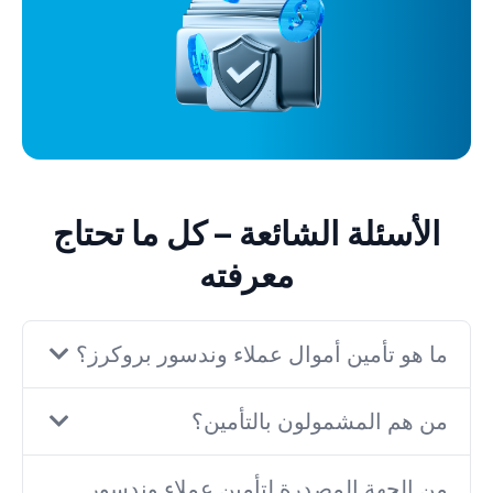
الأسئلة الشائعة – كل ما تحتاج
معرفته
ما هو تأمين أموال عملاء وندسور بروكرز؟
من هم المشمولون بالتأمين؟
من الجهة المصدرة لتأمين عملاء وندسور