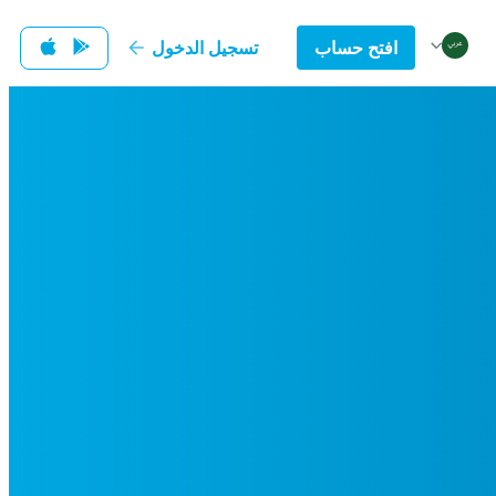
افتح حساب
تسجيل الدخول