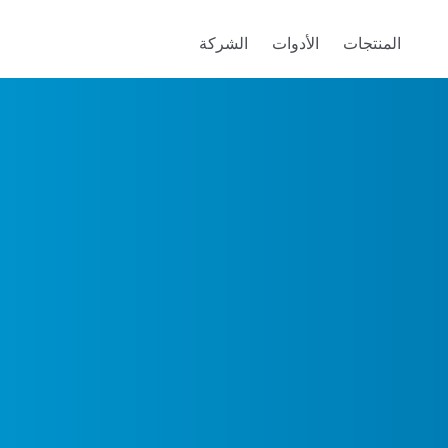
المنتجات
الأدوات
الشركة