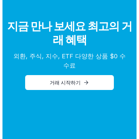
지금 만나 보세요 최고의 거
래 혜택
외환, 주식, 지수, ETF 다양한 상품 $0 수
수료
거래 시작하기