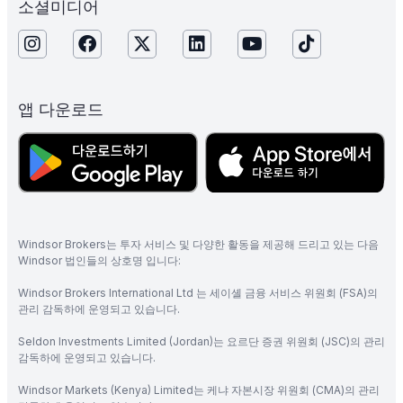
소셜미디어
앱 다운로드
Windsor Brokers는 투자 서비스 및 다양한 활동을 제공해 드리고 있는 다음
Windsor 법인들의 상호명 입니다:
Windsor Brokers International Ltd 는 세이셸 금융 서비스 위원회 (FSA)의
관리 감독하에 운영되고 있습니다.
Seldon Investments Limited (Jordan)는 요르단 증권 위원회 (JSC)의 관리
감독하에 운영되고 있습니다.
Windsor Markets (Kenya) Limited는 케냐 자본시장 위원회 (CMA)의 관리