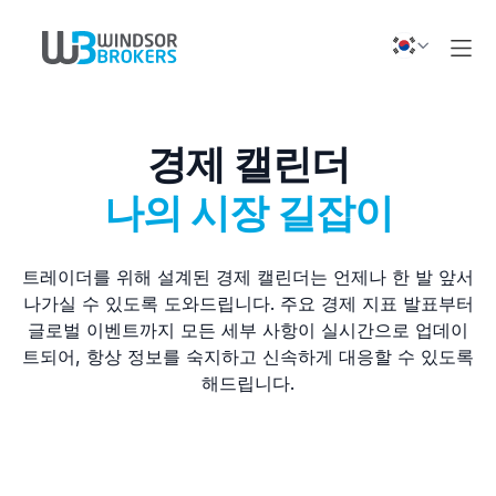
경제 캘린더
나의 시장 길잡이
트레이더를 위해 설계된 경제 캘린더는 언제나 한 발 앞서
나가실 수 있도록 도와드립니다. 주요 경제 지표 발표부터
글로벌 이벤트까지 모든 세부 사항이 실시간으로 업데이
트되어, 항상 정보를 숙지하고 신속하게 대응할 수 있도록
해드립니다.