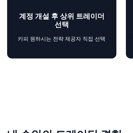
계정 개설 후 상위 트레이더
선택
카피 원하시는 전략 제공자 직접 선택