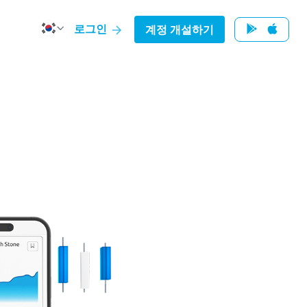
로그인
계정 개설하기