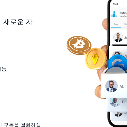
 새로운 자
가능
자 구독을 철회하실