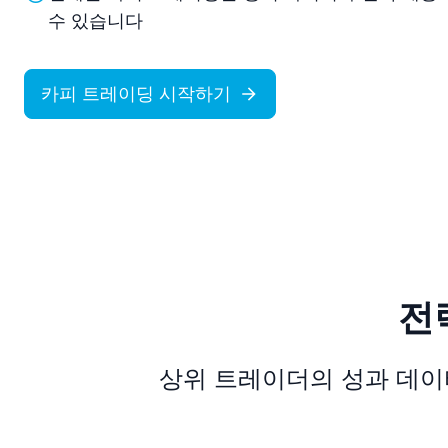
수 있습니다
카피 트레이딩 시작하기
전
상위 트레이더의 성과 데이