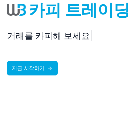
카피 트레이딩
|
지금 시작하기