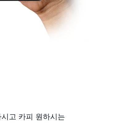
하시고 카피 원하시는