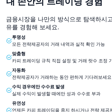
내 손안의 트레이딩 경험
금융시장을 나만의 방식으로 탐색하시고
유를 경험해 보세요.
투명성
모든 전략제공자의 거래 내역과 실적 확인 가능
맞춤형
카피 트레이딩 규칙 직접 설정 및 거래 랏수 조정 
자동화
전략제공자가 거래하는 동안 편하게 기다려보세요
수익 경우에만 수수료 발생
실제 수익이 발생할 때에만 성과 수수료 부과
유연성
언제든 카피 트레이딩을 중지 하시거나 전략 제공