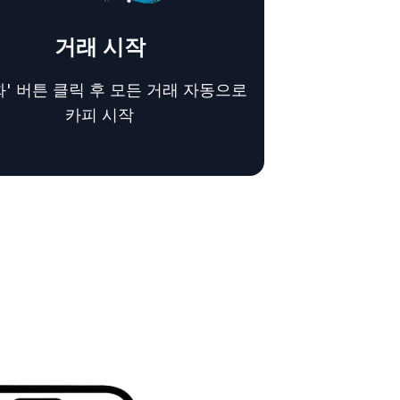
거래 시작
화' 버튼 클릭 후 모든 거래 자동으로
카피 시작