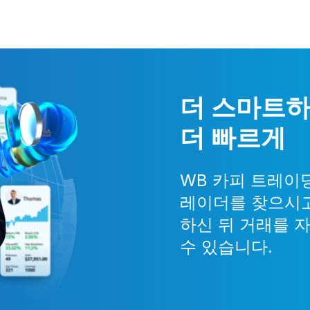
더 스마트하
더 빠르게
WB 카피 트레이
레이더를 찾으시고
하신 뒤 거래를 
수 있습니다.