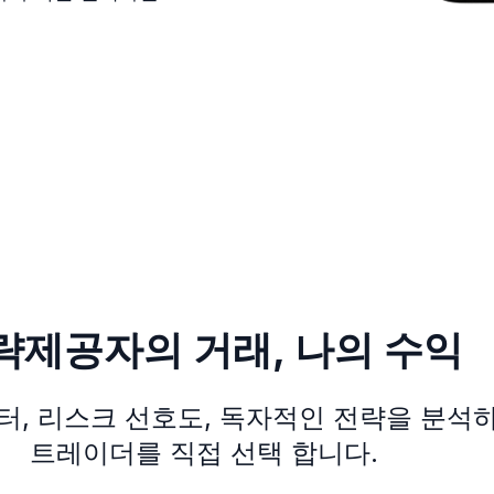
략제공자의 거래, 나의 수익
터, 리스크 선호도, 독자적인 전략을 분석
트레이더를 직접 선택 합니다.