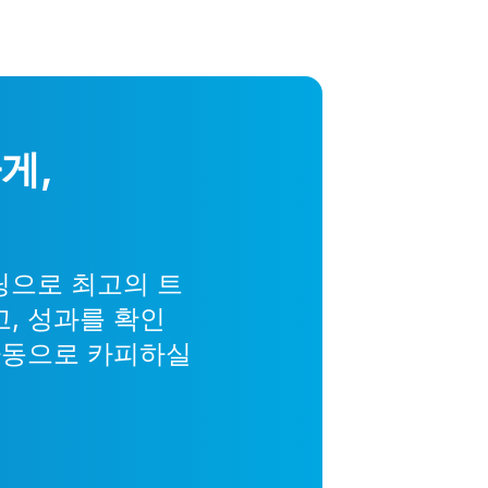
게,
딩으로 최고의 트
, 성과를 확인
자동으로 카피하실