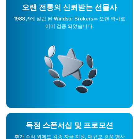
오랜 전통의 신뢰받는 선물사
1988년에 설립 된 Windsor Brokers는 오랜 역사로
이미 검증 되었습니다.
독점 스폰서십 및 프로모션
추가 수익 외에도 각종 자금 지원, 대규모 경품 행사