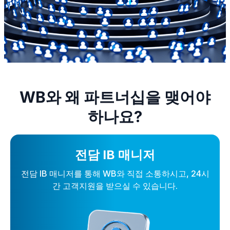
WB와 왜 파트너십을 맺어야
하나요?
전담 IB 매니저
전담 IB 매니저를 통해 WB와 직접 소통하시고, 24시
간 고객지원을 받으실 수 있습니다.