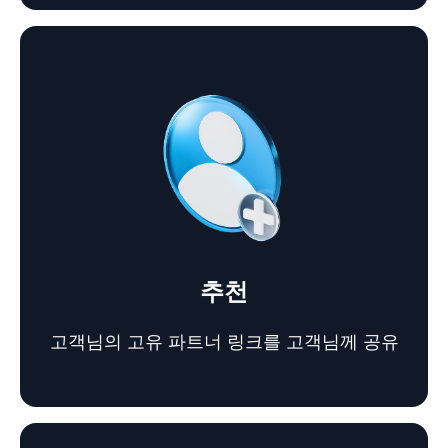
추천
고객님의 고유 파트너 링크를 고객님께 공유