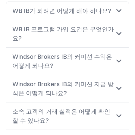
WB IB가 되려면 어떻게 해야 하나요?
WB IB 프로그램 가입 요건은 무엇인가
요?
Windsor Brokers IB의 커미션 수익은
어떻게 되나요?
Windsor Brokers IB의 커미션 지급 방
식은 어떻게 되나요?
소속 고객의 거래 실적은 어떻게 확인
할 수 있나요?