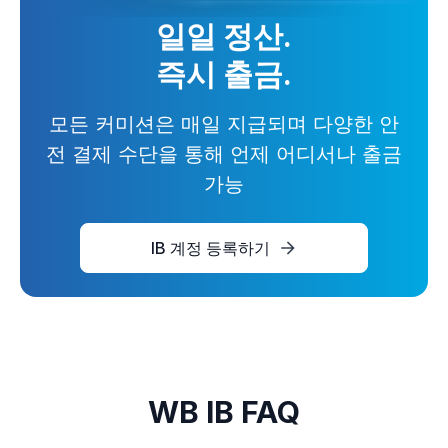
일일 정산.
즉시 출금.
모든 커미션은 매일 지급되며 다양한 안
전 결제 수단을 통해 언제 어디서나 출금
가능
IB 계정 등록하기
WB IB FAQ