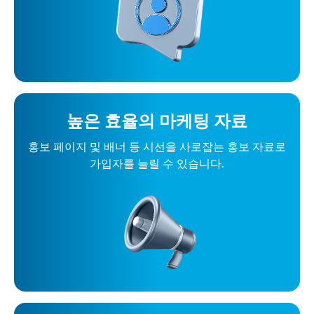
높은 효율의 마케팅 자료
홍보 페이지 및 배너 등 시선을 사로잡는 홍보 자료로
가입자를 늘릴 수 있습니다.