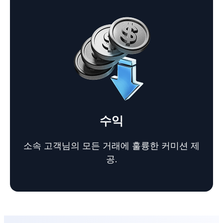
수익
소속 고객님의 모든 거래에 훌륭한 커미션 제
공.