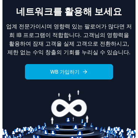
네트워크를 활용해 보세요
업계 전문가이시며 영향력 있는 팔로어가 많다면 저
희 IB 프로그램이 적합합니다. 고객님의 영향력을
활용하여 잠재 고객을 실제 고객으로 전환하시고,
제한 없는 수익 창출의 기회를 누리실 수 있습니다.
WB 가입하기