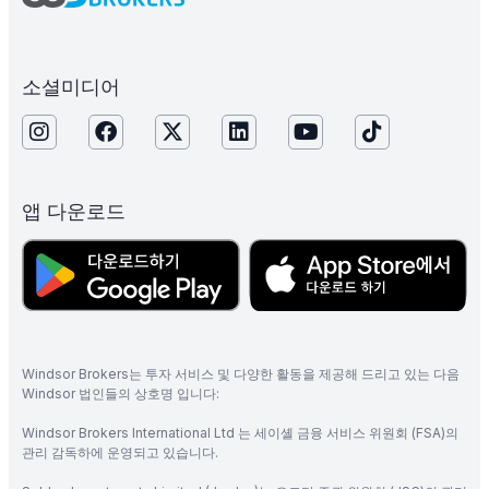
소셜미디어
앱 다운로드
Windsor Brokers는 투자 서비스 및 다양한 활동을 제공해 드리고 있는 다음
Windsor 법인들의 상호명 입니다:
Windsor Brokers International Ltd 는 세이셸 금융 서비스 위원회 (FSA)의
관리 감독하에 운영되고 있습니다.