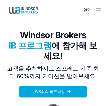
Windsor Brokers
IB 프로그램
에 참가해 보
세요!
고객을 추천하시고 스프레드 기준 최
대 60%까지 커미션을 받아보세요.
WB와의 파트너십