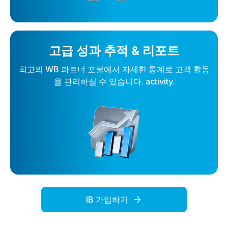
고급 성과 추적 & 리포트
최고의 WB 파트너 포털에서 자세한 통계로 고객 활동
을 관리하실 수 있습니다. activity.
IB 가입하기