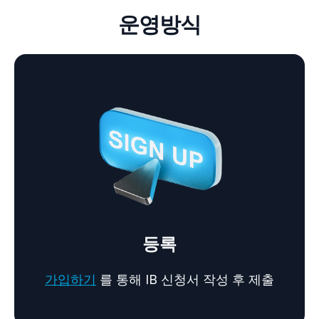
운영방식
등록
가입하기
를 통해 IB 신청서 작성 후 제출