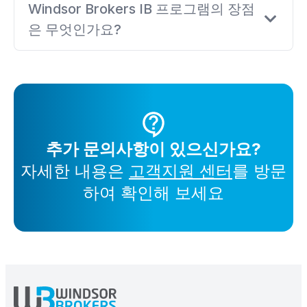
Windsor Brokers IB 프로그램의 장점
은 무엇인가요?
추가 문의사항이 있으신가요?
자세한 내용은
고객지원 센터
를 방문
하여 확인해 보세요