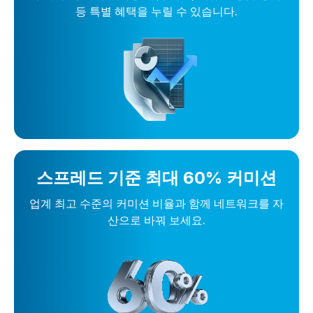
등 특별 혜택을 누릴 수 있습니다.
스프레드 기준 최대 60% 커미션
업계 최고 수준의 커미션 비율과 함께 네트워크를 자
산으로 바꿔 보세요.