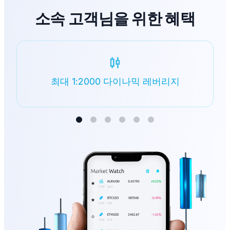
소속 고객님을 위한 혜택
첨단 거래 플랫폼