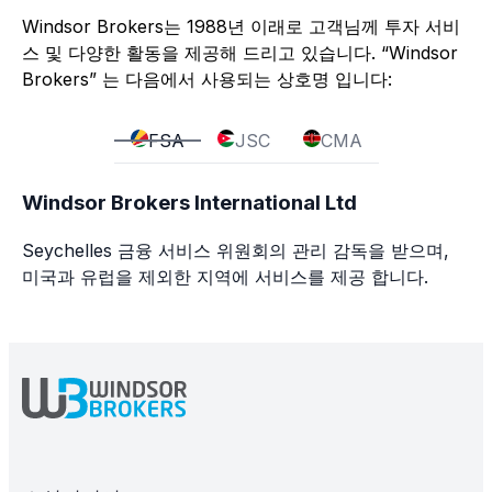
Windsor Brokers는 1988년 이래로 고객님께 투자 서비
스 및 다양한 활동을 제공해 드리고 있습니다. “Windsor
Brokers” 는 다음에서 사용되는 상호명 입니다:
FSA
JSC
CMA
Windsor Brokers International Ltd
Seychelles 금융 서비스 위원회의 관리 감독을 받으며,
미국과 유럽을 제외한 지역에 서비스를 제공 합니다.