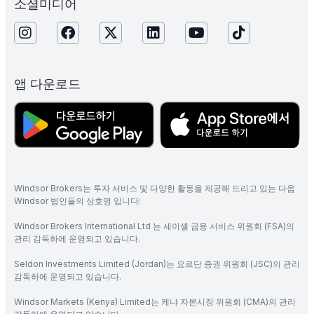
소셜미디어
앱 다운로드
Windsor Brokers는 투자 서비스 및 다양한 활동을 제공해 드리고 있는 다음
Windsor 법인들의 상호명 입니다:
Windsor Brokers International Ltd 는 세이셸 금융 서비스 위원회 (FSA)의
관리 감독하에 운영되고 있습니다.
Seldon Investments Limited (Jordan)는 요르단 증권 위원회 (JSC)의 관리
감독하에 운영되고 있습니다.
Windsor Markets (Kenya) Limited는 케냐 자본시장 위원회 (CMA)의 관리