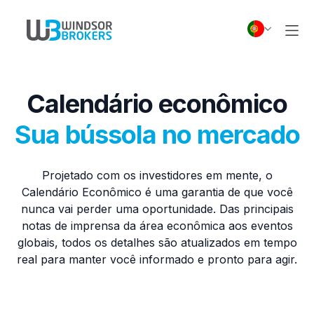
Calendário econômico
Sua bússola no mercado
Projetado com os investidores em mente, o
Calendário Econômico é uma garantia de que você
nunca vai perder uma oportunidade. Das principais
notas de imprensa da área econômica aos eventos
globais, todos os detalhes são atualizados em tempo
real para manter você informado e pronto para agir.