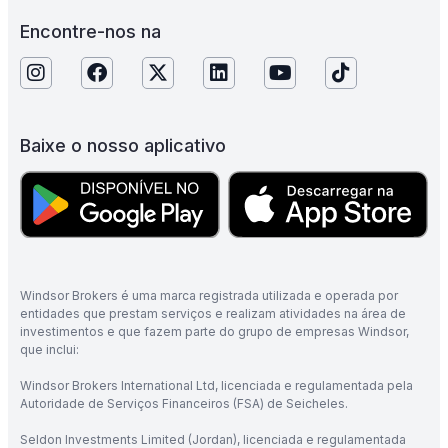
Encontre-nos na
Baixe o nosso aplicativo
Windsor Brokers é uma marca registrada utilizada e operada por
entidades que prestam serviços e realizam atividades na área de
investimentos e que fazem parte do grupo de empresas Windsor,
que inclui:
Windsor Brokers International Ltd, licenciada e regulamentada pela
Autoridade de Serviços Financeiros (FSA) de Seicheles.
Seldon Investments Limited (Jordan), licenciada e regulamentada