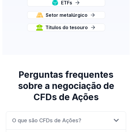
ETFs
Setor metalúrgico
Títulos do tesouro
Perguntas frequentes
sobre a negociação de
CFDs de Ações
O que são CFDs de Ações?