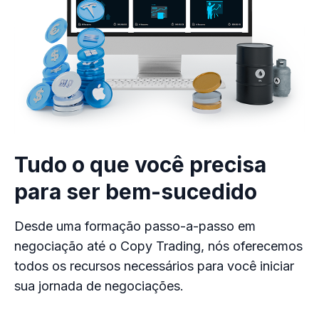
Tudo o que você precisa
para ser bem-sucedido
Desde uma formação passo-a-passo em
negociação até o Copy Trading, nós oferecemos
todos os recursos necessários para você iniciar
sua jornada de negociações.