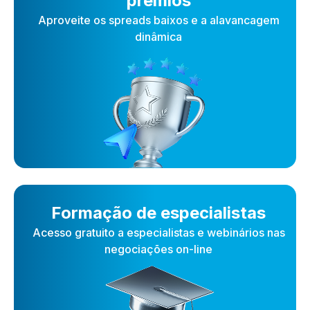
prêmios
Aproveite os spreads baixos e a alavancagem
dinâmica
Formação de especialistas
Acesso gratuito a especialistas e webinários nas
negociações on-line