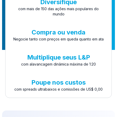
Diversifique
com mais de 150 das ações mais populares do
mundo
Compra ou venda
Negocie tanto com preços em queda quanto em ata
Multiplique seus L&P
com alavancagem dinâmica máxima de 1:20
Poupe nos custos
com spreads ultrabaixos e comissões de US$ 0,00