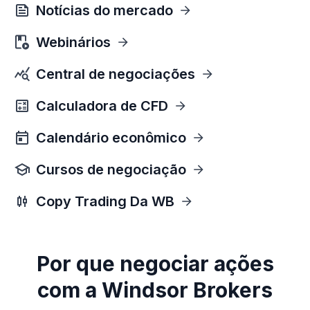
Notícias do mercado
Webinários
Central de negociações
Calculadora de CFD
Calendário econômico
Cursos de negociação
Copy Trading Da WB
Por que negociar ações
com a Windsor Brokers