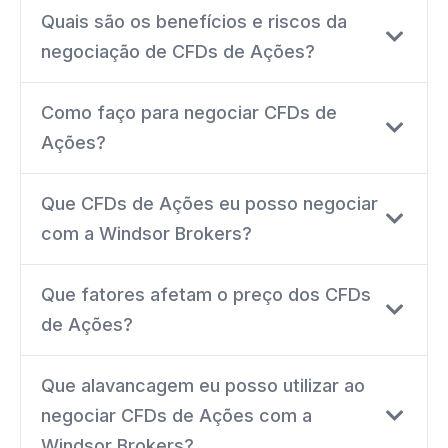
Quais são os benefícios e riscos da
negociação de CFDs de Ações?
Como faço para negociar CFDs de
Ações?
Que CFDs de Ações eu posso negociar
com a Windsor Brokers?
Que fatores afetam o preço dos CFDs
de Ações?
Que alavancagem eu posso utilizar ao
negociar CFDs de Ações com a
Windsor Brokers?