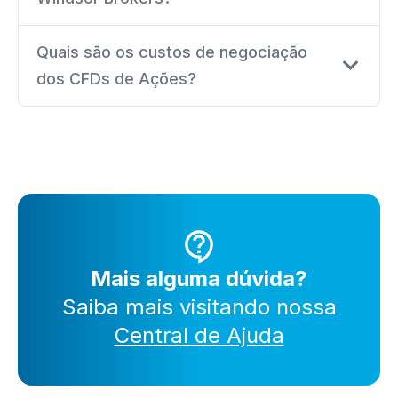
Quais são os custos de negociação
dos CFDs de Ações?
Mais alguma dúvida?
Saiba mais visitando nossa
Central de Ajuda