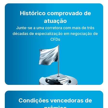
Histórico comprovado de
atuação
Junte-se a uma corretora com mais de três
décadas de especialização em negociação de
CFDs
Condições vencedoras de