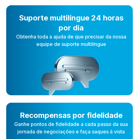
Suporte multilíngue 24 horas
por dia
Obtenha toda a ajuda de que precisar da nossa
equipe de suporte multilíngue
Recompensas por fidelidade
Ganhe pontos de fidelidade a cada passo da sua
jornada de negociações e faça saques à vista