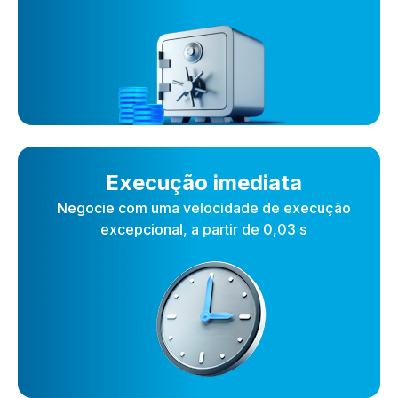
Execução imediata
Negocie com uma velocidade de execução
excepcional, a partir de 0,03 s