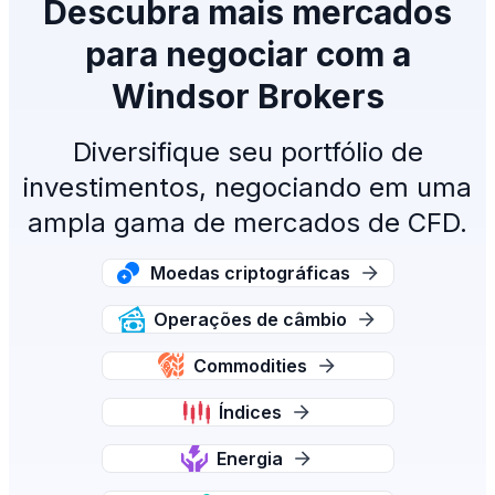
Descubra mais mercados
para negociar com a
Windsor Brokers
Diversifique seu portfólio de
investimentos, negociando em uma
ampla gama de mercados de CFD.
Moedas criptográficas
Operações de câmbio
Commodities
Índices
Energia