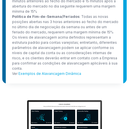
minutos anteriores ao fecho do mercado e 15 minutos após a
abertura do mercado no dia seguinte requerem uma margem
mínima de 15%
Política de Fim-de-Semana/Feriados
: Todas as novas
posições abertas nas 3 horas anteriores ao fecho do mercado
no último dia de negociação da semana ou antes de um
feriado do mercado, requerem uma margem mínima de 15%
Os níveis de alavancagem acima definidos representam a
estrutura padrão para contas varejistas; entretanto, diferentes
parâmetros de alavancagem podem se aplicar conforme os
níveis de capital da conta ou as considerações internas de
risco, e os clientes deverão entrar em contato com a Empresa
para confirmar as condições de alavancagem aplicáveis à sua
conta.
Ver
Exemplos de Alavancagem Dinâmica