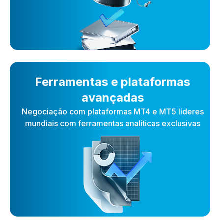
Ferramentas e plataformas
avançadas
Negociação com plataformas MT4 e MT5 líderes
mundiais com ferramentas analíticas exclusivas