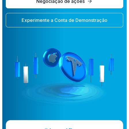
Negociação de ações
Experimente a Conta de Demonstração