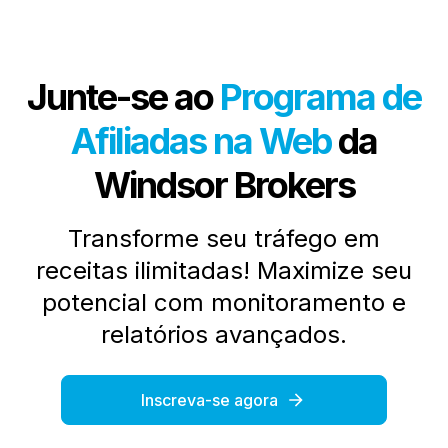
Junte-se ao
Programa de
Afiliadas na Web
da
Windsor Brokers
Transforme seu tráfego em
receitas ilimitadas! Maximize seu
potencial com monitoramento e
relatórios avançados.
Inscreva-se agora