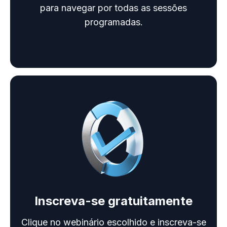
para navegar por todas as sessões
programadas.
Inscreva-se gratuitamente
Clique no webinário escolhido e inscreva-se