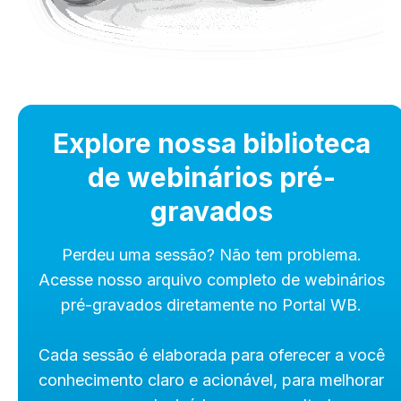
Explore nossa biblioteca
de webinários pré-
gravados
Perdeu uma sessão? Não tem problema.
Acesse nosso arquivo completo de webinários
pré-gravados diretamente no Portal WB.
Cada sessão é elaborada para oferecer a você
conhecimento claro e acionável, para melhorar