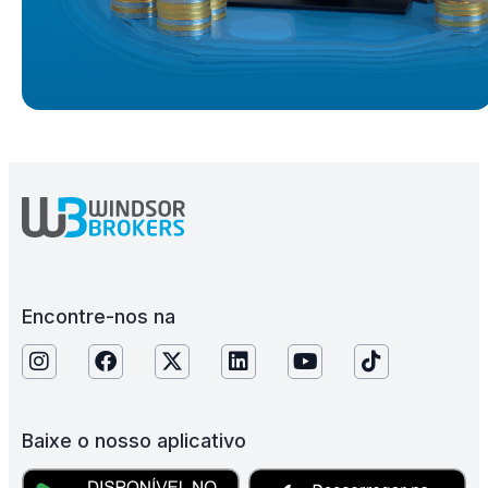
Encontre-nos na
Baixe o nosso aplicativo