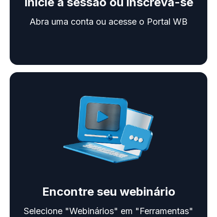
Inicie a sessão ou inscreva-se
Abra uma conta ou acesse o Portal WB
Encontre seu webinário
Selecione "Webinários" em "Ferramentas"