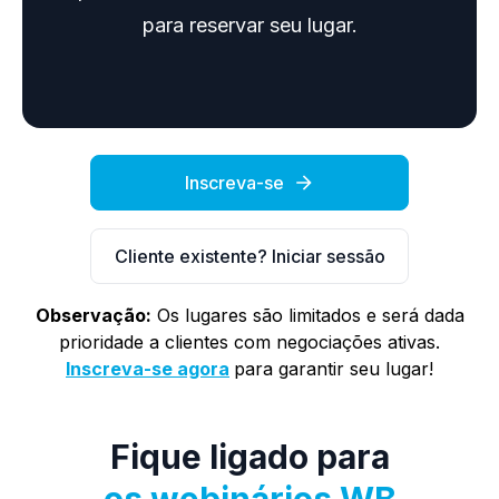
para reservar seu lugar.
Inscreva-se
Cliente existente? Iniciar sessão
Observação:
Os lugares são limitados e será dada
prioridade a clientes com negociações ativas.
Inscreva-se agora
para garantir seu lugar!
Fique ligado para
os webinários WB