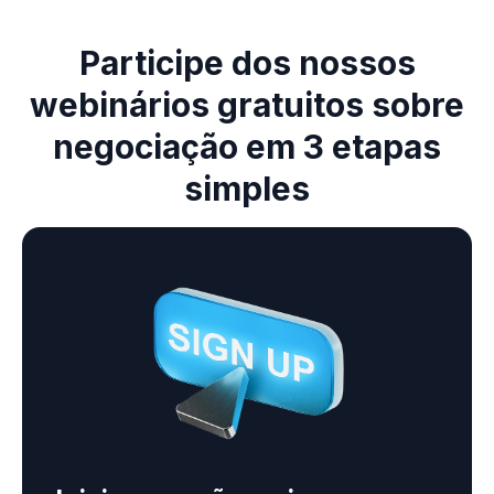
Participe dos nossos
webinários gratuitos sobre
negociação em 3 etapas
simples