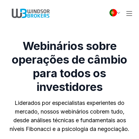
Webinários sobre
operações de câmbio
para todos os
investidores
Liderados por especialistas experientes do
mercado, nossos webinários cobrem tudo,
desde análises técnicas e fundamentais aos
níveis Fibonacci e a psicologia da negociação.