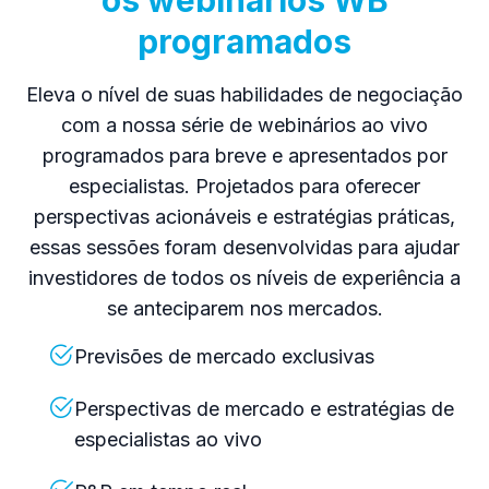
programados
Eleva o nível de suas habilidades de negociação
com a nossa série de webinários ao vivo
programados para breve e apresentados por
especialistas. Projetados para oferecer
perspectivas acionáveis e estratégias práticas,
essas sessões foram desenvolvidas para ajudar
investidores de todos os níveis de experiência a
se anteciparem nos mercados.
Previsões de mercado exclusivas
Perspectivas de mercado e estratégias de
especialistas ao vivo