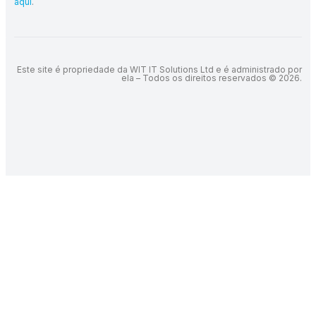
aqui
.
Este site é propriedade da WIT IT Solutions Ltd e é administrado por
ela – Todos os direitos reservados © 2026.