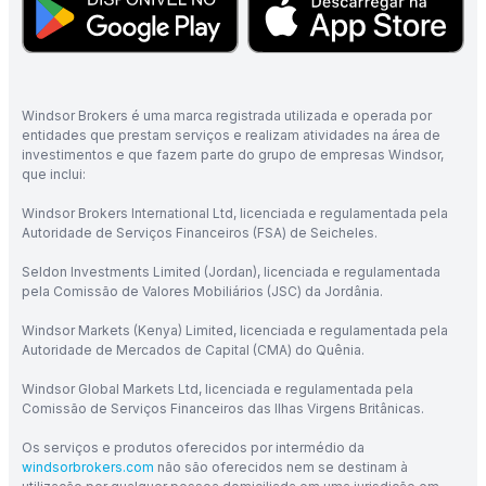
Windsor Brokers é uma marca registrada utilizada e operada por
entidades que prestam serviços e realizam atividades na área de
investimentos e que fazem parte do grupo de empresas Windsor,
que inclui:
Windsor Brokers International Ltd, licenciada e regulamentada pela
Autoridade de Serviços Financeiros (FSA) de Seicheles.
Seldon Investments Limited (Jordan), licenciada e regulamentada
pela Comissão de Valores Mobiliários (JSC) da Jordânia.
Windsor Markets (Kenya) Limited, licenciada e regulamentada pela
Autoridade de Mercados de Capital (CMA) do Quênia.
Windsor Global Markets Ltd, licenciada e regulamentada pela
Comissão de Serviços Financeiros das Ilhas Virgens Britânicas.
Os serviços e produtos oferecidos por intermédio da
windsorbrokers.com
não são oferecidos nem se destinam à