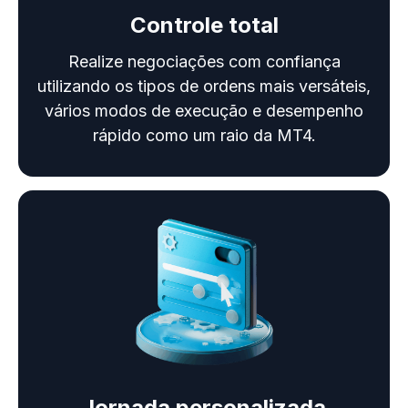
Controle total
Realize negociações com confiança
utilizando os tipos de ordens mais versáteis,
vários modos de execução e desempenho
rápido como um raio da MT4.
Jornada personalizada