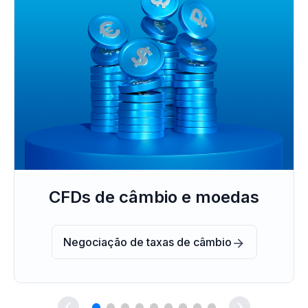
Índices globais
Negociação de índices