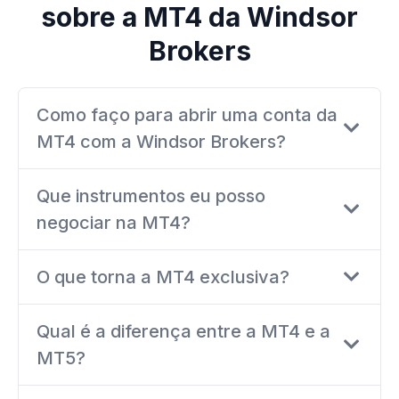
sobre a MT4 da Windsor
Brokers
Como faço para abrir uma conta da
MT4 com a Windsor Brokers?
Que instrumentos eu posso
negociar na MT4?
O que torna a MT4 exclusiva?
Qual é a diferença entre a MT4 e a
MT5?