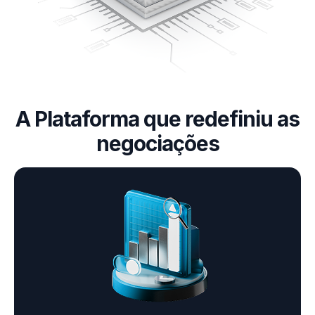
A Plataforma que redefiniu as
negociações