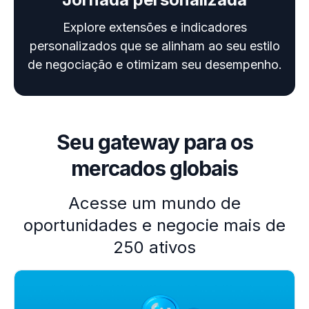
Explore extensões e indicadores
personalizados que se alinham ao seu estilo
de negociação e otimizam seu desempenho.
Seu gateway para os
mercados globais
Acesse um mundo de
oportunidades e negocie mais de
250 ativos