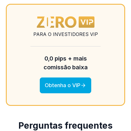
PARA O INVESTIDORES VIP
0,0 pips + mais
comissão baixa
Obtenha o VIP
Perguntas frequentes