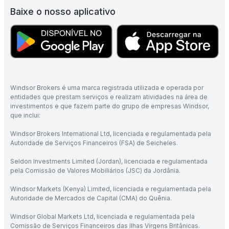
Baixe o nosso aplicativo
Windsor Brokers é uma marca registrada utilizada e operada por
entidades que prestam serviços e realizam atividades na área de
investimentos e que fazem parte do grupo de empresas Windsor,
que inclui:
Windsor Brokers International Ltd, licenciada e regulamentada pela
Autoridade de Serviços Financeiros (FSA) de Seicheles.
Seldon Investments Limited (Jordan), licenciada e regulamentada
pela Comissão de Valores Mobiliários (JSC) da Jordânia.
Windsor Markets (Kenya) Limited, licenciada e regulamentada pela
Autoridade de Mercados de Capital (CMA) do Quênia.
Windsor Global Markets Ltd, licenciada e regulamentada pela
Comissão de Serviços Financeiros das Ilhas Virgens Britânicas.