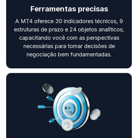
Ferramentas precisas
A MT4 oferece 30 indicadores técnicos, 9
estruturas de prazo e 24 objetos analíticos,
capacitando você com as perspectivas
necessárias para tomar decisões de
negociação bem fundamentadas.