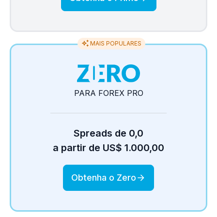
MAIS POPULARES
PARA FOREX PRO
Spreads de 0,0
a partir de US$ 1.000,00
Obtenha o Zero