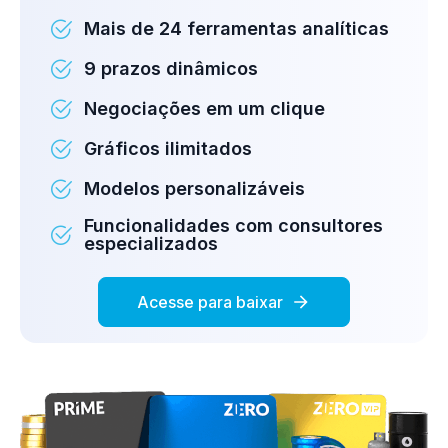
Mais de 24 ferramentas analíticas
9 prazos dinâmicos
Negociações em um clique
Gráficos ilimitados
Modelos personalizáveis
Funcionalidades com consultores
especializados
Acesse para baixar