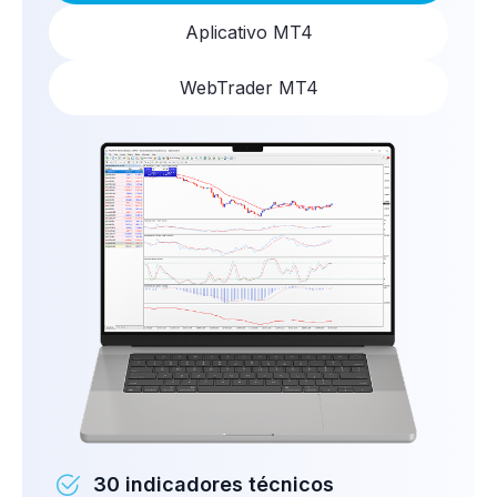
Aplicativo MT4
WebTrader MT4
30 indicadores técnicos