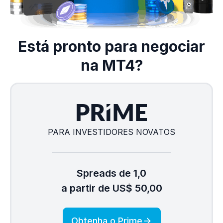
Está pronto para negociar
na MT4?
PARA INVESTIDORES NOVATOS
Spreads de 1,0
a partir de US$ 50,00
Obtenha o Prime