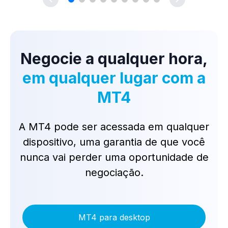
Negocie a qualquer hora,
em qualquer lugar com a
MT4
A MT4 pode ser acessada em qualquer
dispositivo, uma garantia de que você
nunca vai perder uma oportunidade de
negociação.
MT4 para desktop