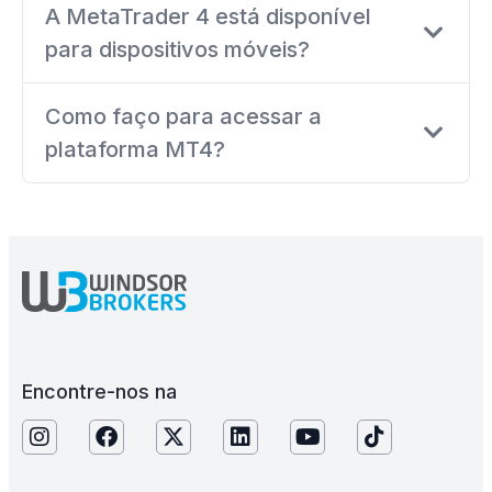
A MetaTrader 4 está disponível
para dispositivos móveis?
Como faço para acessar a
plataforma MT4?
Encontre-nos na