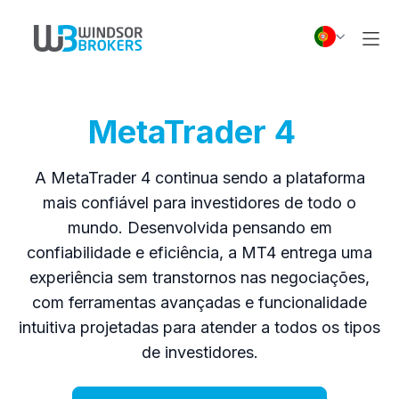
MetaTrader 4
A MetaTrader 4 continua sendo a plataforma
mais confiável para investidores de todo o
mundo. Desenvolvida pensando em
confiabilidade e eficiência, a MT4 entrega uma
experiência sem transtornos nas negociações,
com ferramentas avançadas e funcionalidade
intuitiva projetadas para atender a todos os tipos
de investidores.