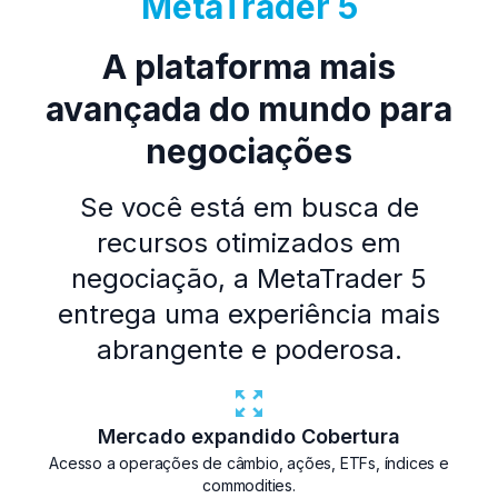
MetaTrader 5
A plataforma mais
avançada do mundo para
negociações
Se você está em busca de
recursos otimizados em
negociação, a MetaTrader 5
entrega uma experiência mais
abrangente e poderosa.
Mercado expandido Cobertura
Acesso a operações de câmbio, ações, ETFs, índices e
commodities.