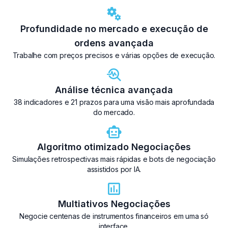
Profundidade no mercado e execução de
ordens avançada
Trabalhe com preços precisos e várias opções de execução.
Análise técnica avançada
38 indicadores e 21 prazos para uma visão mais aprofundada
do mercado.
Algoritmo otimizado Negociações
Simulações retrospectivas mais rápidas e bots de negociação
assistidos por IA.
Multiativos Negociações
Negocie centenas de instrumentos financeiros em uma só
interface.