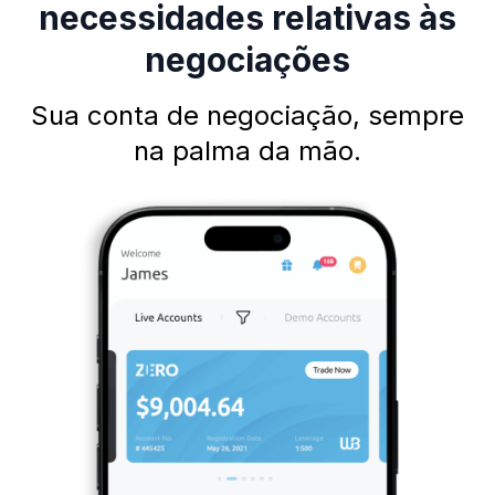
necessidades relativas às
negociações
Sua conta de negociação, sempre
na palma da mão.