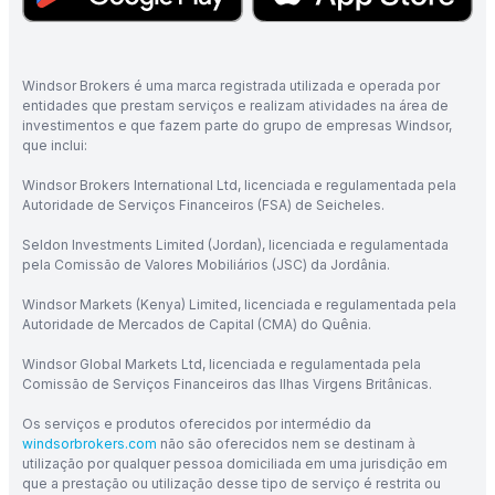
Windsor Brokers é uma marca registrada utilizada e operada por
entidades que prestam serviços e realizam atividades na área de
investimentos e que fazem parte do grupo de empresas Windsor,
que inclui:
Windsor Brokers International Ltd, licenciada e regulamentada pela
Autoridade de Serviços Financeiros (FSA) de Seicheles.
Seldon Investments Limited (Jordan), licenciada e regulamentada
pela Comissão de Valores Mobiliários (JSC) da Jordânia.
Windsor Markets (Kenya) Limited, licenciada e regulamentada pela
Autoridade de Mercados de Capital (CMA) do Quênia.
Windsor Global Markets Ltd, licenciada e regulamentada pela
Comissão de Serviços Financeiros das Ilhas Virgens Britânicas.
Os serviços e produtos oferecidos por intermédio da
windsorbrokers.com
não são oferecidos nem se destinam à
utilização por qualquer pessoa domiciliada em uma jurisdição em
que a prestação ou utilização desse tipo de serviço é restrita ou