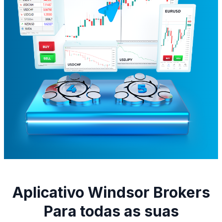
Aplicativo Windsor Brokers
Para todas as suas