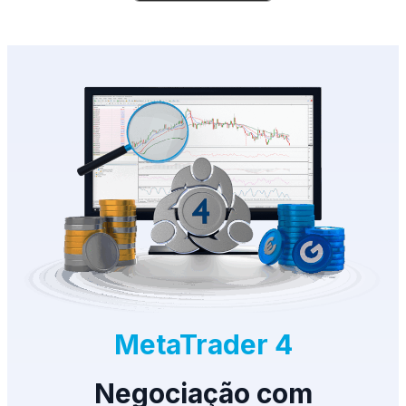
MetaTrader 4
Negociação com