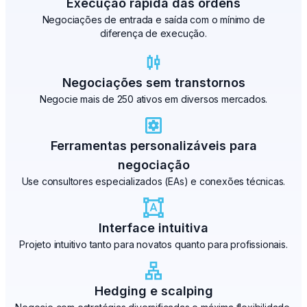
Execução rápida das ordens
Negociações de entrada e saída com o mínimo de
diferença de execução.
Negociações sem transtornos
Negocie mais de 250 ativos em diversos mercados.
Ferramentas personalizáveis para
negociação
Use consultores especializados (EAs) e conexões técnicas.
Interface intuitiva
Projeto intuitivo tanto para novatos quanto para profissionais.
Hedging e scalping