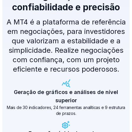
confiabilidade e precisão
A MT4 é a plataforma de referência
em negociações, para investidores
que valorizam a estabilidade e a
simplicidade. Realize negociações
com confiança, com um projeto
eficiente e recursos poderosos.
Geração de gráficos e análises de nível
superior
Mais de 30 indicadores, 24 ferramentas analíticas e 9 estrutura
de prazos.