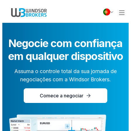
Negocie com confiança
em qualquer dispositivo
Assuma o controle total da sua jornada de
negociações com a Windsor Brokers.
Comece a negociar