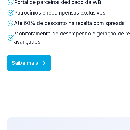
Portal de parceiros dedicado da WB
Patrocínios e recompensas exclusivos
Até 60% de desconto na receita com spreads
Monitoramento de desempenho e geração de rel
avançados
Saiba mais