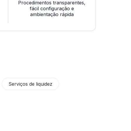
Procedimentos transparentes,
fácil configuração e
ambientação rápida
Serviços de liquidez