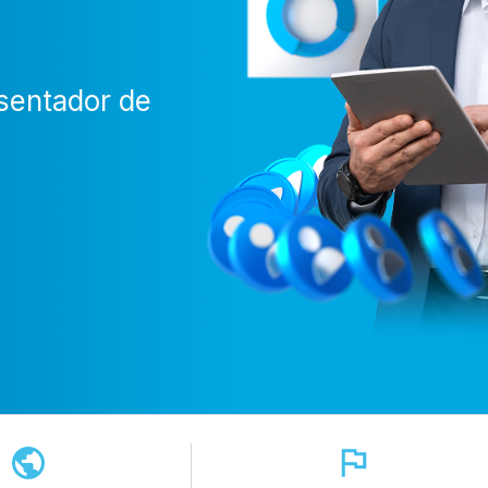
sentador de