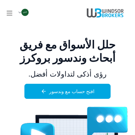
حلل الأسواق مع
فريق
أبحاث وندسور بروكرز
رؤى أذكى لتداولات أفضل.
افتح حساب مع وندسور