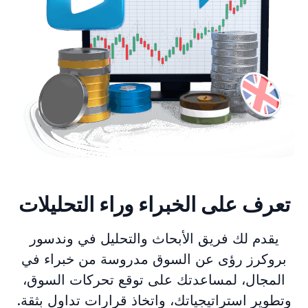
تعرف على الخبراء وراء التحليلات
يقدم لك فريق الأبحاث والتحليل في وندسور
بروكرز رؤى عن السوق مدروسة من خبراء في
المجال، لمساعدتك على توقع تحركات السوق،
وتطوير استراتيجياتك، واتخاذ قرارات تداول بثقة.