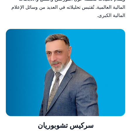
المالية العالمية. تُقتبس تحليلاته في العديد من وسائل الإعلام
المالية الكبرى.
سركيس تشوبوريان