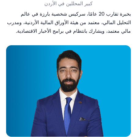
كبير المحللين في الأردن
بخبرة تقارب 20 عامًا، سركيس شخصية بارزة في عالم
التحليل المالي، معتمد من هيئة الأوراق المالية الأردنية، ومدرب
مالي معتمد، ويشارك بانتظام في برامج الأخبار الاقتصادية.