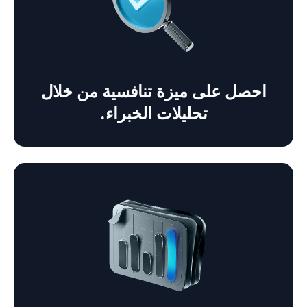
احصل على ميزة تنافسية من خلال
تحليلات الخبراء.