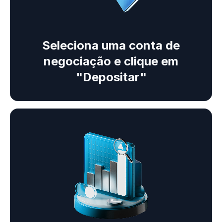
Seleciona uma conta de
negociação e clique em
"Depositar"