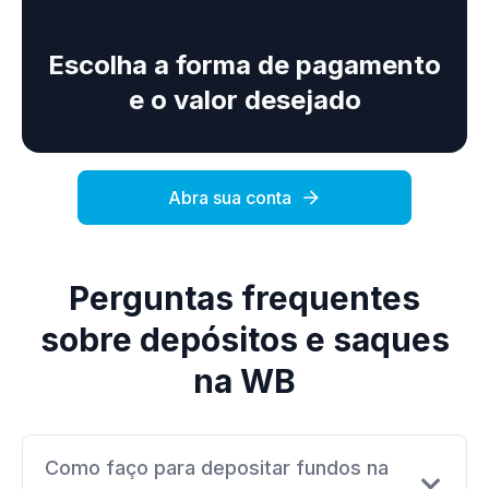
Escolha a forma de pagamento
e o valor desejado
Abra sua conta
Perguntas frequentes
sobre depósitos e saques
na WB
Como faço para depositar fundos na