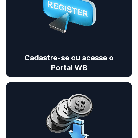
Cadastre-se ou acesse o
Portal WB