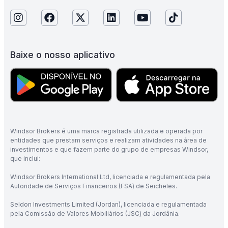
Baixe o nosso aplicativo
Windsor Brokers é uma marca registrada utilizada e operada por
entidades que prestam serviços e realizam atividades na área de
investimentos e que fazem parte do grupo de empresas Windsor,
que inclui:
Windsor Brokers International Ltd, licenciada e regulamentada pela
Autoridade de Serviços Financeiros (FSA) de Seicheles.
Seldon Investments Limited (Jordan), licenciada e regulamentada
pela Comissão de Valores Mobiliários (JSC) da Jordânia.