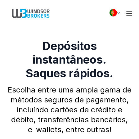
Depósitos
instantâneos.
Saques rápidos.
Escolha entre uma ampla gama de
métodos seguros de pagamento,
incluindo cartões de crédito e
débito, transferências bancários,
e-wallets, entre outras!