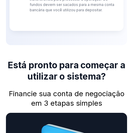
fundos devem ser sacados para a mesma conta
bancária que você utilizou para depositar.
Está pronto para começar a
utilizar o sistema?
Financie sua conta de negociação
em 3 etapas simples