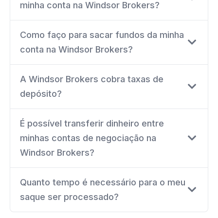
minha conta na Windsor Brokers?
Como faço para sacar fundos da minha
conta na Windsor Brokers?
A Windsor Brokers cobra taxas de
depósito?
É possível transferir dinheiro entre
minhas contas de negociação na
Windsor Brokers?
Quanto tempo é necessário para o meu
saque ser processado?