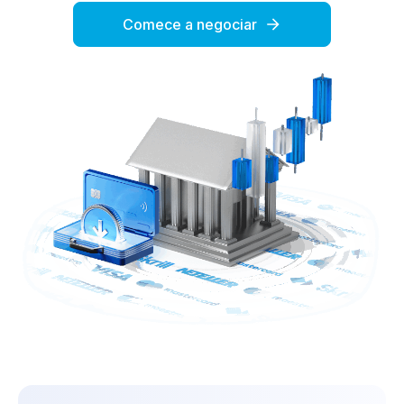
Comece a negociar