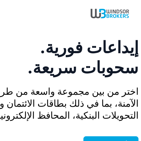
إيداعات فورية.
سحوبات سريعة.
اختر من بين مجموعة واسعة من طرق
الآمنة، بما في ذلك بطاقات الائتمان 
التحويلات البنكية، المحافظ الإلكترونية