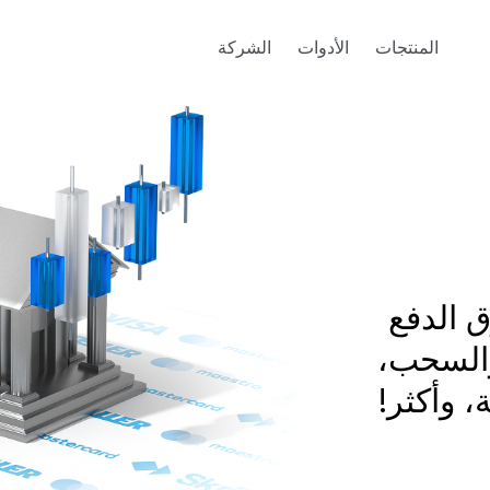
المنتجات
الأدوات
الشركة
 الدفع
والسحب،
، وأكثر!