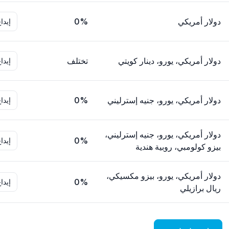
دولار أمريكي
0%
إيدا
دولار أمريكي، يورو، دينار كويتي
تختلف
إيدا
دولار أمريكي، يورو، جنيه إسترليني
0%
إيدا
دولار أمريكي، يورو، جنيه إسترليني،
0%
إيدا
بيزو كولومبي، روبية هندية
دولار أمريكي، يورو، بيزو مكسيكي،
0%
إيدا
ريال برازيلي