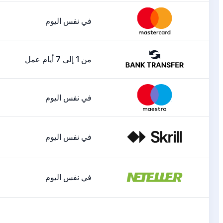
في نفس اليوم
من 1 إلى 7 أيام عمل
في نفس اليوم
في نفس اليوم
في نفس اليوم