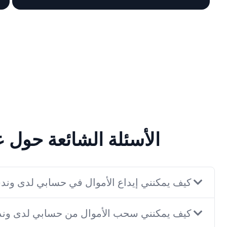
الأسئلة الشائعة حول 
كيف يمكنني إيداع الأموال في حسابي لدى وند
كيف يمكنني سحب الأموال من حسابي لدى وند