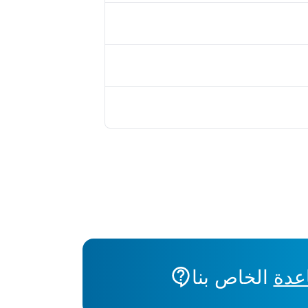
عدة
الخاص بنا