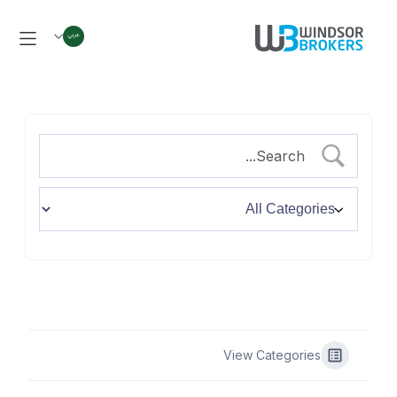
View Categories