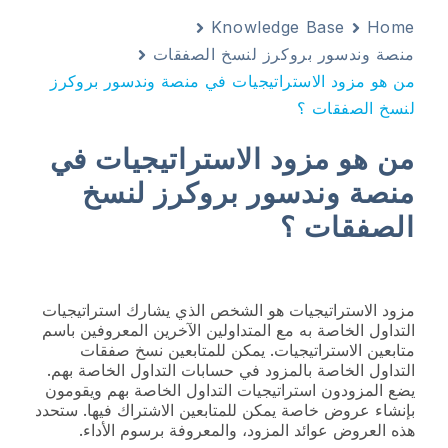
Knowledge Base
Home
منصة وندسور بروكرز لنسخ الصفقات
من هو مزود الاستراتيجيات في منصة وندسور بروكرز
لنسخ الصفقات ؟
من هو مزود الاستراتيجيات في
منصة وندسور بروكرز لنسخ
الصفقات ؟
مزود الاستراتيجيات هو الشخص الذي يشارك استراتيجيات
التداول الخاصة به مع المتداولين الآخرين المعروفين باسم
متابعين الاستراتيجيات. يمكن للمتابعين نسخ صفقات
التداول الخاصة بالمزود في حسابات التداول الخاصة بهم.
يضع المزودون استراتيجيات التداول الخاصة بهم ويقومون
بإنشاء عروض خاصة يمكن للمتابعين الاشتراك فيها. ستحدد
هذه العروض عوائد المزود، والمعروفة برسوم الأداء.