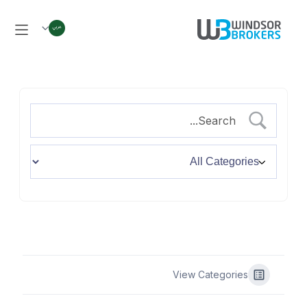
View Categories