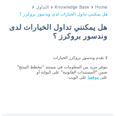
Home
Knowledge Base
التداول
هل يمكنني تداول الخيارات لدى وندسور بروكرز ؟
هل يمكنني تداول الخيارات لدى
وندسور بروكرز ؟
لا تقدم وندسور بروكرز الخيارات
يتوفر مزيد من المعلومات في مستند “مخطط المنتج”
ضمن “المستندات القانونية” على البوابة أو
على
موقعنا
على الويب