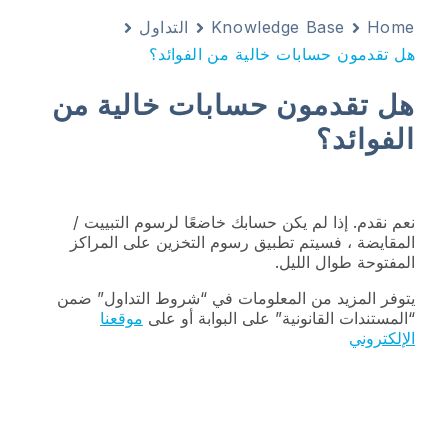
Home
Knowledge Base
التداول
هل تقدمون حسابات خالية من الفوائد؟
هل تقدمون حسابات خالية من
الفوائد؟
نعم نقدم. إذا لم يكن حسابك خاضعًا لرسوم التبييت /
المقايضة ، فسيتم تطبيق رسوم التخزين على المراكز
المفتوحة طوال الليل.
يتوفر المزيد من المعلومات في “شروط التداول” ضمن
“المستندات القانونية” على البوابة أو على
موقعنا
الإلكتروني