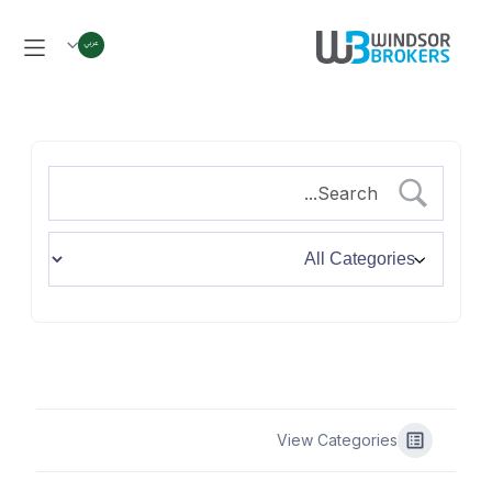
View Categories