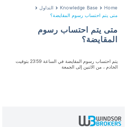
Home
Knowledge Base
التداول
متى يتم احتساب رسوم المقايضة؟
متى يتم احتساب رسوم
المقايضة؟
يتم احتساب رسوم المقايضة في الساعة 23:59 بتوقيت
الخادم ، من الاثنين إلى الجمعة