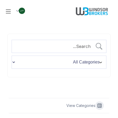
View Categories