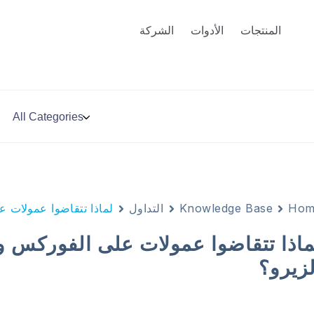
المنتجات
الأدوات
الشركة
Hom
Knowledge Base
التداول
لماذا تتقاضوا عمولات ع
ماذا تتقاضوا عمولات على الفوركس و
لزيرو؟