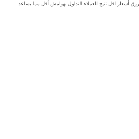
وق أسعار اقل تتيح للعملاء التداول بهوامش أقل مما يساعد