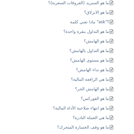
ما هو السبريد (الفروقات السعرية)؟
ما هو الانزلاق؟
؟”ask” ماذا تعني كلمة
ما هو التداول بنقرة واحدة؟
ما هو الهامش؟
ما هو التداول بالهامش؟
ما هو مستوى الهامش؟
ما هو نداء الهامش؟
ما هي الرافعة المالية؟
ما هو الهامش الحر؟
ما هو الفوركس؟
ما هو انتهاء صلاحية الأداة المالية؟
ما هي العملة النادرة؟
ما هو وقف الخسارة المتحرك؟