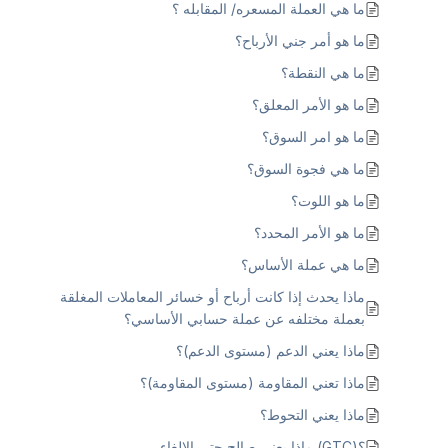
ما هي العملة المسعره/ المقابله ؟
ما هو أمر جني الأرباح؟
ما هي النقطة؟
ما هو الأمر المعلق؟
ما هو امر السوق؟
ما هي فجوة السوق؟
ما هو اللوت؟
ما هو الأمر المحدد؟
ما هي عملة الأساس؟
ماذا يحدث إذا كانت أرباح أو خسائر المعاملات المغلقة
بعملة مختلفه عن عملة حسابي الأساسي؟
ماذا يعني الدعم (مستوى الدعم)؟
ماذا تعني المقاومة (مستوى المقاومة)؟
ماذا يعني التحوط؟
؟(GTC) ماذا يعني صالح حتى الإلغاء