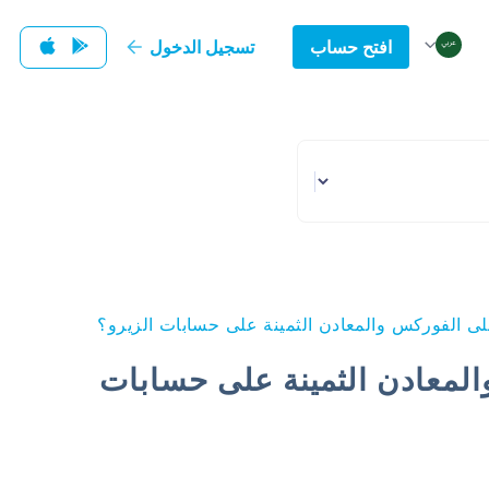
افتح حساب
تسجيل الدخول
لى الفوركس والمعادن الثمينة على حسابات الزيرو؟
المعادن الثمينة على حسابات