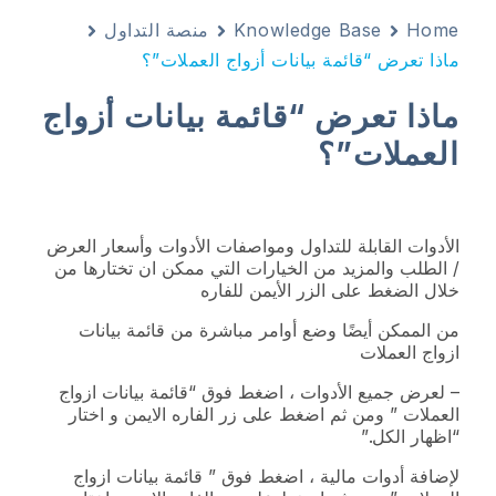
Home
Knowledge Base
منصة التداول
ماذا تعرض “قائمة بيانات أزواج العملات”؟
ماذا تعرض “قائمة بيانات أزواج
العملات”؟
الأدوات القابلة للتداول ومواصفات الأدوات وأسعار العرض
/ الطلب والمزيد من الخيارات التي ممكن ان تختارها من
خلال الضغط على الزر الأيمن للفاره
من الممكن أيضًا وضع أوامر مباشرة من قائمة بيانات
ازواج العملات
– لعرض جميع الأدوات ، اضغط فوق “قائمة بيانات ازواج
العملات ” ومن ثم اضغط على زر الفاره الايمن و اختار
“اظهار الكل.”
لإضافة أدوات مالية ، اضغط فوق ” قائمة بيانات ازواج