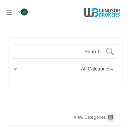
View Categories