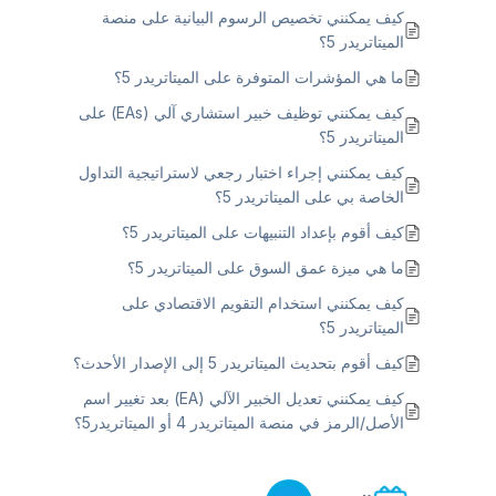
كيف يمكنني تخصيص الرسوم البيانية على منصة
الميتاتريدر 5؟
ما هي المؤشرات المتوفرة على الميتاتريدر 5؟
كيف يمكنني توظيف خبير استشاري آلي (EAs) على
الميتاتريدر 5؟
كيف يمكنني إجراء اختبار رجعي لاستراتيجية التداول
الخاصة بي على الميتاتريدر 5؟
كيف أقوم بإعداد التنبيهات على الميتاتريدر 5؟
ما هي ميزة عمق السوق على الميتاتريدر 5؟
كيف يمكنني استخدام التقويم الاقتصادي على
الميتاتريدر 5؟
كيف أقوم بتحديث الميتاتريدر 5 إلى الإصدار الأحدث؟
كيف يمكنني تعديل الخبير الآلي (EA) بعد تغيير اسم
الأصل/الرمز في منصة الميتاتريدر 4 أو الميتاتريدر5؟