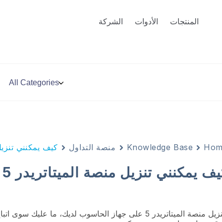
المنتجات
الأدوات
الشركة
Hom
Knowledge Base
منصة التداول
كيف يمكنني تنزيل منصة الميتات
ف يمكنني تنزيل منصة الميتاتريدر 5 على جهاز الحاسوب الخاص بي؟
منصة الميتاتريدر 5 على جهاز الحاسوب لديك، ما عليك سوى اتباع الخطوات التالية: