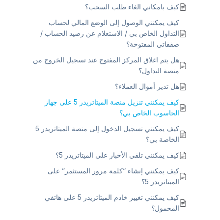
كبف بامكاني الغاء طلب السحب؟
كيف يمكنني الوصول إلى الوضع المالي لحساب
التداول الخاص بي / الاستعلام عن رصيد الحساب /
صفقاتي المفتوحة؟
هل يتم اغلاق المركز المفتوح عند تسجيل الخروج من
منصة التداول؟
هل تدير أموال العملاء؟
كيف يمكنني تنزيل منصة الميتاتريدر 5 على جهاز
الحاسوب الخاص بي؟
كيف يمكنني تسجيل الدخول إلى منصة الميتاتريدر 5
الخاصة بي؟
كيف يمكنني تلقي الأخبار على الميتاتريدر 5؟
كيف يمكنني إنشاء “كلمة مرور المستثمر” على
الميتاتريدر 5؟
كيف يمكنني تغيير خادم الميتاتريدر 5 على هاتفي
المحمول؟