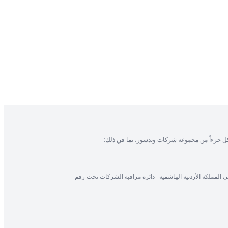
ل جزءاً من مجموعة شركات وندسور، بما في ذلك:
في المملكة الأردنية الهاشمية- دائرة مراقبة الشركات تحت رقم