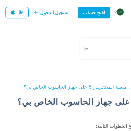
افتح حساب
تسجيل الدخول
ريدر 5 على جهاز الحاسوب الخاص بي؟