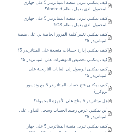
كيف يمكنني تنزيل منصة الميتاتريدر 5 على جهازي
المحمول الذي يعمل بنظام Android؟
كيف يمكنني تنزيل منصة الميتاتريدر 5 على جهازي
المحمول الذي يعمل بنظام iOS؟
كيف يمكنني تغيير كلمة المرور الخاصة بي على منصة
الميتاتريدر 5؟
كيف يمكنني إدارة حسابات متعددة على الميتاتريدر 5؟
كيف يمكنني تخصيص المؤشرات على الميتاتريدر 5؟
كيف يمكنني الوصول إلى البيانات التاريخية على
الميتاتريدر 5؟
كيف يمكنني فتح حساب الميتاتريدر 5 مع وندسور
بروكرز؟
هل ميتاتريدر 5 متاح على الأجهزة المحمولة؟
أين يمكنني عرض رصيد الحساب وسجل التداول على
الميتاتريدر 5؟
كيف يمكنني تنزيل منصة الميتاتريدر 5 على جهاز