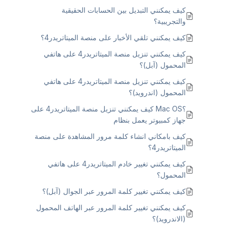
كيف يمكنني التبديل بين الحسابات الحقيقية
والتجريبية؟
كيف يمكنني تلقي الأخبار على منصة الميتاتريدر4؟
كيف يمكنني تنزيل منصة الميتاتريدر4 على هاتفي
المحمول (آبل)؟
كيف يمكنني تنزيل منصة الميتاتريدر4 على هاتفي
المحمول (اندرويد)؟
؟Mac OS كيف يمكنني تنزيل منصة الميتاتريدر4 على
جهاز كمبيوتر يعمل بنظام
كيف بامكاني انشاء كلمة مرور المشاهدة على منصة
الميتاتريدر4؟
كيف يمكنني تغيير خادم الميتاتريدر4 على هاتفي
المحمول؟
كيف يمكنني تغيير كلمة المرور عبر الجوال (آبل)؟
كيف يمكنني تغيير كلمة المرور عبر الهاتف المحمول
(الاندرويد)؟