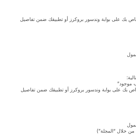
لخاص بك على بوابة وندسور بروكرز أو تطبيقك ضمن تفاصيل
لخاص بك على بوابة وندسور بروكرز أو تطبيقك ضمن تفاصيل