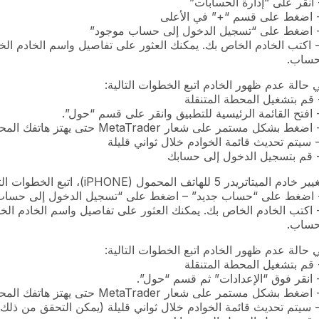
- اكتب الخادم الخاص بك. يمكنك العثور على تفاصيل واسم الخادم ا
حساب.
 حالة عدم ظهور الخادم اتبع الخطوات التالية:
 خادم الميتاتريدر 5 للهاتف المحمول (iPHONE)، اتبع الخطوات التالية:
- اكتب الخادم الخاص بك. يمكنك العثور على تفاصيل واسم الخادم ا
حساب.
 حالة عدم ظهور الخادم اتبع الخطوات التالية: