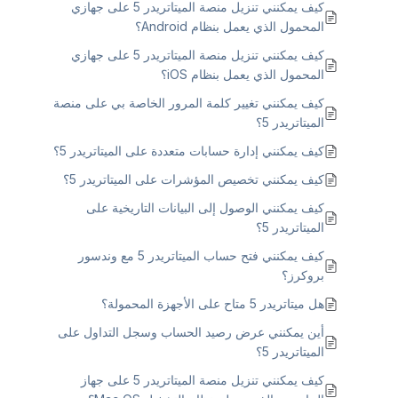
كيف يمكنني تنزيل منصة الميتاتريدر 5 على جهازي
المحمول الذي يعمل بنظام Android؟
كيف يمكنني تنزيل منصة الميتاتريدر 5 على جهازي
المحمول الذي يعمل بنظام iOS؟
كيف يمكنني تغيير كلمة المرور الخاصة بي على منصة
الميتاتريدر 5؟
كيف يمكنني إدارة حسابات متعددة على الميتاتريدر 5؟
كيف يمكنني تخصيص المؤشرات على الميتاتريدر 5؟
كيف يمكنني الوصول إلى البيانات التاريخية على
الميتاتريدر 5؟
كيف يمكنني فتح حساب الميتاتريدر 5 مع وندسور
بروكرز؟
هل ميتاتريدر 5 متاح على الأجهزة المحمولة؟
أين يمكنني عرض رصيد الحساب وسجل التداول على
الميتاتريدر 5؟
كيف يمكنني تنزيل منصة الميتاتريدر 5 على جهاز