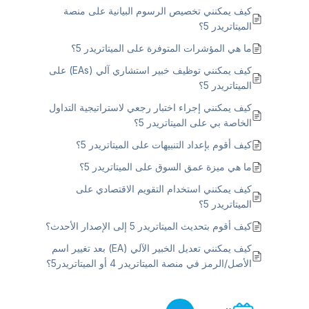
كيف يمكنني تخصيص الرسوم البيانية على منصة
الميتاتريدر 5؟
ما هي المؤشرات المتوفرة على الميتاتريدر 5؟
كيف يمكنني توظيف خبير استشاري آلي (EAs) على
الميتاتريدر 5؟
كيف يمكنني إجراء اختبار رجعي لاستراتيجية التداول
الخاصة بي على الميتاتريدر 5؟
كيف أقوم بإعداد التنبيهات على الميتاتريدر 5؟
ما هي ميزة عمق السوق على الميتاتريدر 5؟
كيف يمكنني استخدام التقويم الاقتصادي على
الميتاتريدر 5؟
كيف أقوم بتحديث الميتاتريدر 5 إلى الإصدار الأحدث؟
كيف يمكنني تعديل الخبير الآلي (EA) بعد تغيير اسم
الأصل/الرمز في منصة الميتاتريدر 4 أو الميتاتريدر5؟