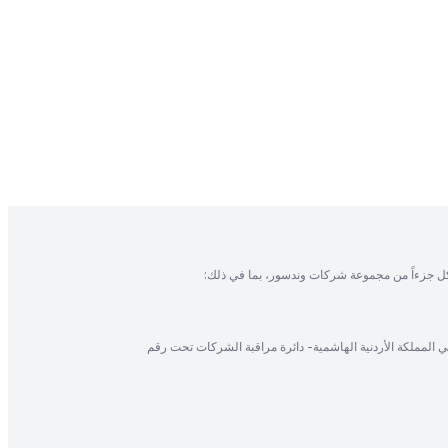
ل جزءاً من مجموعة شركات وندسور، بما في ذلك:
في المملكة الأردنية الهاشمية- دائرة مراقبة الشركات تحت رقم