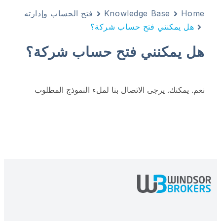
Home
Knowledge Base
فتح الحساب وإدارته
هل يمكنني فتح حساب شركة؟
هل يمكنني فتح حساب شركة؟
نعم. يمكنك. يرجى الاتصال بنا لملء النموذج المطلوب