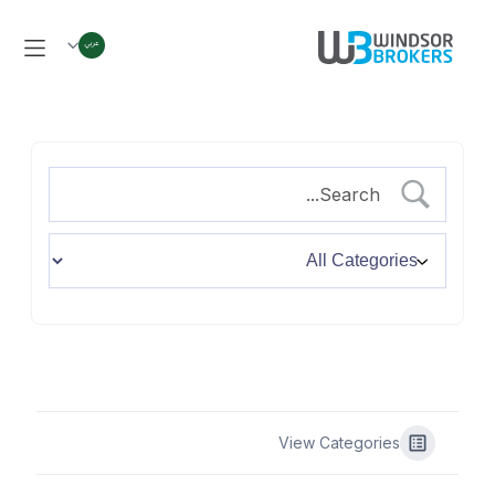
View Categories