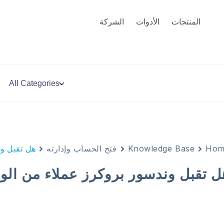
المنتجات
الأدوات
الشركة
Hom
Knowledge Base
فتح الحساب وإدارته
هل تقبل ون
ل تقبل وندسور بروكرز عملاء من الولا