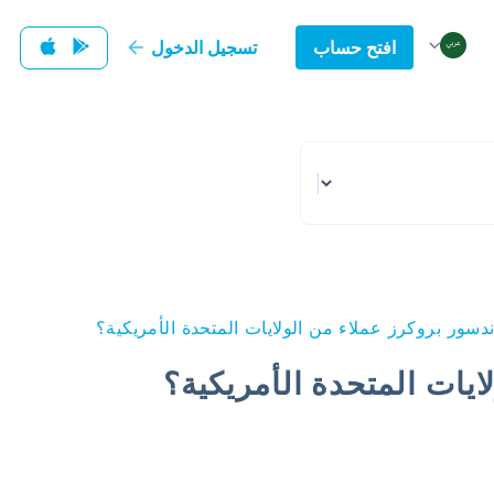
افتح حساب
تسجيل الدخول
دسور بروكرز عملاء من الولايات المتحدة الأمريكية؟
يات المتحدة الأمريكية؟