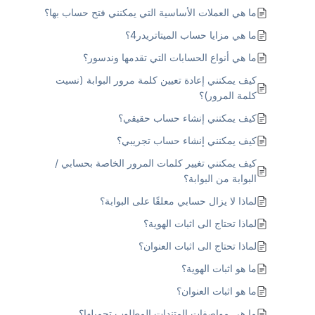
ما هي العملات الأساسية التي يمكنني فتح حساب بها؟
ما هي مزايا حساب الميتاتريدر4؟
ما هي أنواع الحسابات التي تقدمها وندسور؟
كيف يمكنني إعادة تعيين كلمة مرور البوابة (نسيت
كلمة المرور)؟
كيف يمكنني إنشاء حساب حقيقي؟
كيف يمكنني إنشاء حساب تجريبي؟
كيف يمكنني تغيير كلمات المرور الخاصة بحسابي /
البوابة من البوابة؟
لماذا لا يزال حسابي معلقًا على البوابة؟
لماذا تحتاج الى اثبات الهوية؟
لماذا تحتاج الى اثبات العنوان؟
ما هو اثبات الهوية؟
ما هو اثبات العنوان؟
ما هي مواصفات المتندات المطلوب تحميلها؟