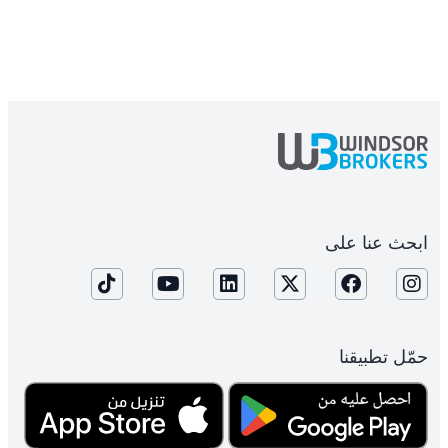
ابحث عنا على
حمّل تطبيقنا