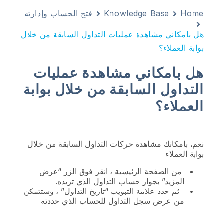
Home
Knowledge Base
فتح الحساب وإدارته
هل بامكاني مشاهدة عمليات التداول السابقة من خلال
بوابة العملاء؟
هل بامكاني مشاهدة عمليات
التداول السابقة من خلال بوابة
العملاء؟
نعم، بامكانك مشاهدة حركات التداول السابقة من خلال
بوابة العملاء
من الصفحة الرئيسية ، انقر فوق الزر “عرض
المزيد” بجوار حساب التداول الذي تريده.
ثم حدد علامة التبويب “تاريخ التداول” ، وستتمكن
من عرض سجل التداول للحساب الذي حددته