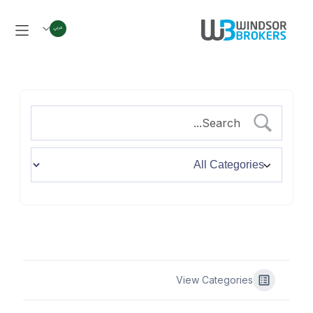
View Categories