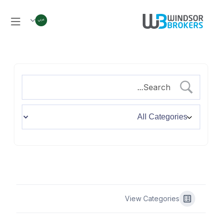
View Categories