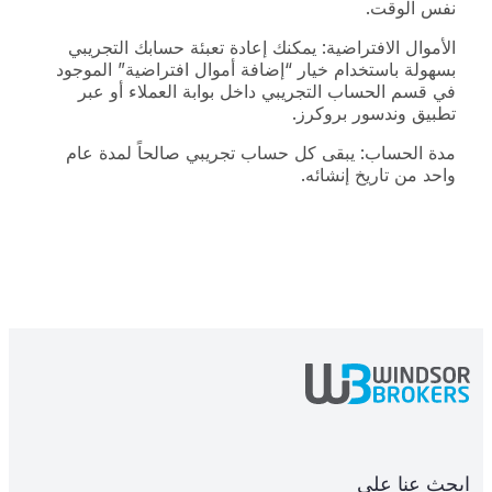
نفس الوقت.
الأموال الافتراضية: يمكنك إعادة تعبئة حسابك التجريبي
بسهولة باستخدام خيار “إضافة أموال افتراضية” الموجود
في قسم الحساب التجريبي داخل بوابة العملاء أو عبر
تطبيق وندسور بروكرز.
مدة الحساب: يبقى كل حساب تجريبي صالحاً لمدة عام
واحد من تاريخ إنشائه.
ابحث عنا على