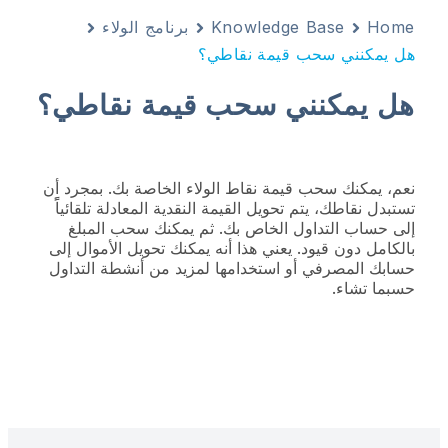
Home
Knowledge Base
برنامج الولاء
هل يمكنني سحب قيمة نقاطي؟
هل يمكنني سحب قيمة نقاطي؟
نعم، يمكنك سحب قيمة نقاط الولاء الخاصة بك. بمجرد أن
تستبدل نقاطك، يتم تحويل القيمة النقدية المعادلة تلقائياًً
إلى حساب التداول الخاص بك. ثم يمكنك سحب المبلغ
بالكامل دون قيود. يعني هذا أنه يمكنك تحويل الأموال إلى
حسابك المصرفي أو استخدامها لمزيد من أنشطة التداول
حسبما تشاء.