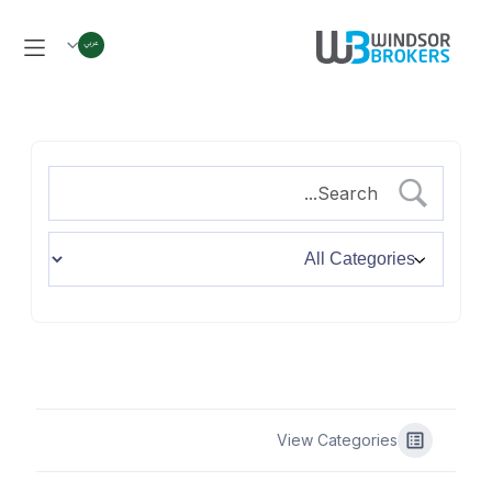
View Categories