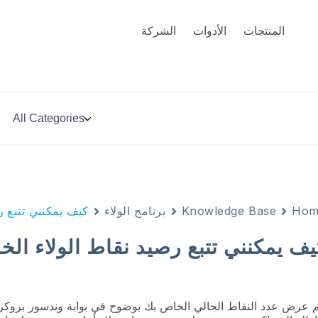
المنتجات
الأدوات
الشركة
Hom
Knowledge Base
برنامج الولاء
كيف يمكنني تتبع ر
يف يمكنني تتبع رصيد نقاط الولاء الخ
م عرض عدد النقاط الحالي الخاص بك بوضوح في بوابة وندسور بروكرز