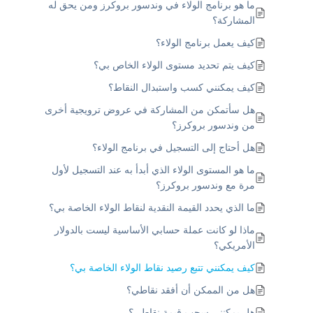
ما هو برنامج الولاء في وندسور بروكرز ومن يحق له
المشاركة؟
كيف يعمل برنامج الولاء؟
كيف يتم تحديد مستوى الولاء الخاص بي؟
كيف يمكنني كسب واستبدال النقاط؟
هل سأتمكن من المشاركة في عروض ترويجية أخرى
من وندسور بروكرز؟
هل أحتاج إلى التسجيل في برنامج الولاء؟
ما هو المستوى الولاء الذي أبدأ به عند التسجيل لأول
مرة مع وندسور بروكرز؟
ما الذي يحدد القيمة النقدية لنقاط الولاء الخاصة بي؟
ماذا لو كانت عملة حسابي الأساسية ليست بالدولار
الأمريكي؟
كيف يمكنني تتبع رصيد نقاط الولاء الخاصة بي؟
هل من الممكن أن أفقد نقاطي؟
هل يمكنني سحب قيمة نقاطي؟