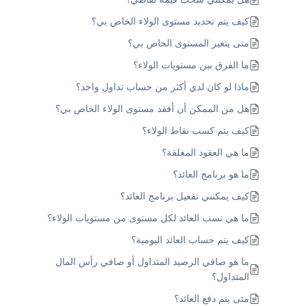
كيف يتم تحديد مستوى الولاء الخاص بي؟
متى يتغير المستوى الخاص بي؟
ما الفرق بين مستويات الولاء؟
ماذا لو كان لدي أكثر من حساب تداول واحد؟
هل من الممكن أن أفقد مستوى الولاء الخاص بي؟
كيف يتم كسب نقاط الولاء؟
ما هي العقود المغلقة؟
ما هو برنامج العائد؟
كيف يمكنني تفعيل برنامج العائد؟
ما هي نسب العائد لكل مستوى من مستويات الولاء؟
كيف يتم حساب العائد اليومية؟
ما هو صافي الرصيد المتداول أو صافي رأس المال
المتداول؟
متى يتم دفع العائد؟