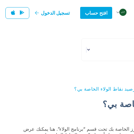
افتح حساب
تسجيل الدخول
صيد نقاط الولاء الخاصة بي؟
اصة بي؟
 الخاصة بك تحت قسم “برنامج الولاء”. هنا يمكنك عرض