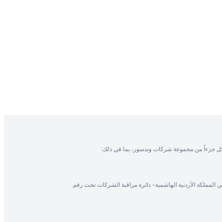
ل جزءاً من مجموعة شركات وندسور، بما في ذلك:
في المملكة الأردنية الهاشمية- دائرة مراقبة الشركات تحت رقم