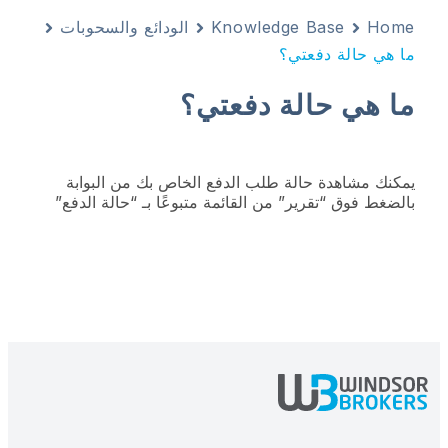
Home
Knowledge Base
الودائع والسحوبات
ما هي حالة دفعتي؟
ما هي حالة دفعتي؟
يمكنك مشاهدة حالة طلب الدفع الخاص بك من البوابة
بالضغط فوق “تقرير” من القائمة متبوعًا بـ “حالة الدفع”