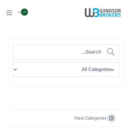
View Categories