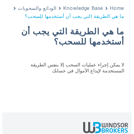
Home
Knowledge Base
الودائع والسحوبات
ما هي الطريقة التي يجب أن أستخدمها للسحب؟
ما هي الطريقة التي يجب أن
أستخدمها للسحب؟
لا يمكن إجراء عمليات السحب إلا بنفس الطريقة
المستخدمة لإيداع الأموال في حسابك