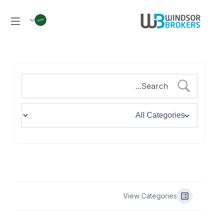
View Categories