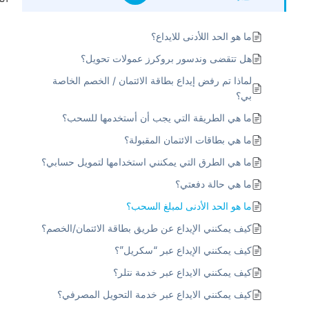
ما هو الحد اللأدنى للايداع؟
هل تتقضى وندسور بروكرز عمولات تحويل؟
لماذا تم رفض إيداع بطاقة الائتمان / الخصم الخاصة
بي؟
ما هي الطريقة التي يجب أن أستخدمها للسحب؟
ما هي بطاقات الائتمان المقبولة؟
ما هي الطرق التي يمكنني استخدامها لتمويل حسابي؟
ما هي حالة دفعتي؟
ما هو الحد الأدنى لمبلغ السحب؟
كيف يمكنني الإيداع عن طريق بطاقة الائتمان/الخصم؟
كيف يمكنني الإيداع عبر “سكريل”؟
كيف يمكنني الايداع عبر خدمة نتلر؟
كيف يمكنني الايداع عبر خدمة التحويل المصرفي؟