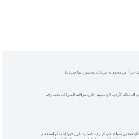
ل جزءاً من مجموعة شركات وندسور، بما في ذلك:
في المملكة الأردنية الهاشمية- دائرة مراقبة الشركات تحت رقم
أي شخص متواجد في أي ولاية قضائية تكون فيها إتاحة أو استخدام