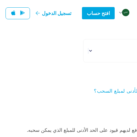
افتح حساب
تسجيل الدخول
لأدنى لمبلغ السحب؟
 لديهم قيود على الحد الأدنى للمبلغ الذي يمكن سحبه.