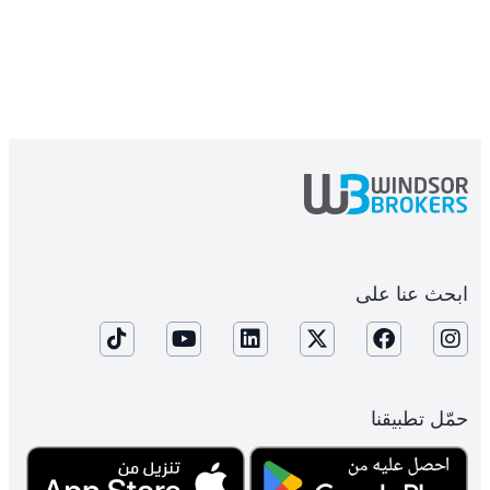
ابحث عنا على
حمّل تطبيقنا