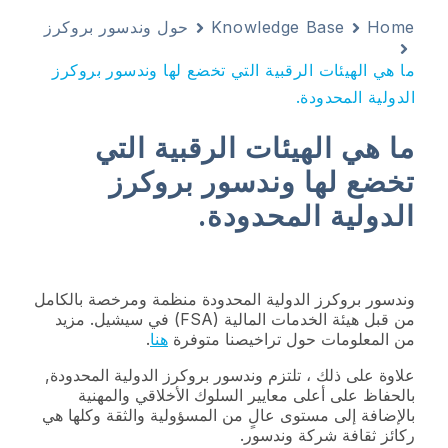
Home
Knowledge Base
حول وندسور بروكرز
ما هي الهيئات الرقبية التي تخضع لها وندسور بروكرز
الدولية المحدودة.
ما هي الهيئات الرقبية التي
تخضع لها وندسور بروكرز
الدولية المحدودة.
وندسور بروكرز الدولية المحدودة منظمة ومرخصة بالكامل
من قبل هيئة الخدمات المالية (FSA) في سيشيل. مزيد
من المعلومات حول تراخيصنا متوفرة
هنا
.
علاوة على ذلك ، تلتزم وندسور بروكرز الدولية المحدودة,
بالحفاظ على أعلى معايير السلوك الأخلاقي والمهنية
بالإضافة إلى مستوى عالٍ من المسؤولية والثقة وكلها هي
ركائز ثقافة شركة وندسور.