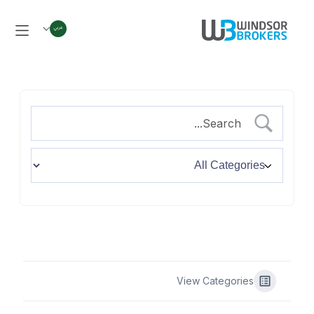
View Categories