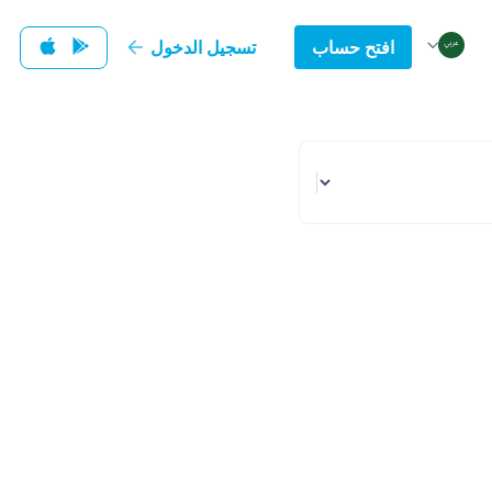
افتح حساب
تسجيل الدخول