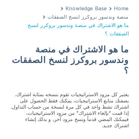
Knowledge Base
Home
منصة وندسور بروكرز لنسخ الصفقات
ما هو الاشتراك في منصة وندسور بروكرز لنسخ
الصفقات ؟
ما هو الاشتراك في منصة
وندسور بروكرز لنسخ الصفقات
؟
يعتبر كل مزود الاستراتيجيات تقوم بنسخه بمثابة اشتراك.
بصفتك متابع الاستراتيجيات، يمكنك فقط الحصول على
اشتراك نشط واحد في كل مرة لنسخة من حساب التداول.
إذا قمت “بإلغاء الاشتراك” من مزود الاستراتيجيات،
فيمكنك المضي قدماً ونسخ مزود آخر، و بذلك إنشاء
اشتراك جديد.