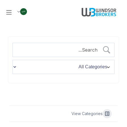
View Categories