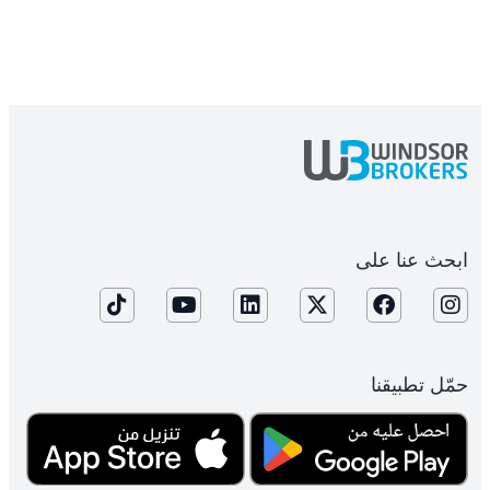
ابحث عنا على
حمّل تطبيقنا