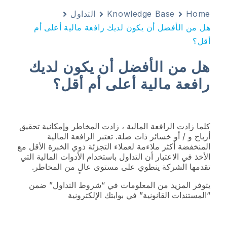
Home
Knowledge Base
التداول
هل من الأفضل أن يكون لديك رافعة مالية أعلى أم
أقل؟
هل من الأفضل أن يكون لديك
رافعة مالية أعلى أم أقل؟
كلما زادت الرافعة المالية ، زادت المخاطر وإمكانية تحقيق
أرباح و / أو خسائر ذات صلة. تعتبر الرافعة المالية
المنخفضة أكثر ملاءمة لعملاء التجزئة ذوي الخبرة الأقل مع
الأخذ في الاعتبار أن التداول باستخدام الأدوات المالية التي
تقدمها الشركة ينطوي على مستوى عالٍ من المخاطر.
يتوفر المزيد من المعلومات في “شروط التداول” ضمن
“المستندات القانونية” في بوابتك الإلكترونية