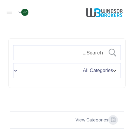
View Categories