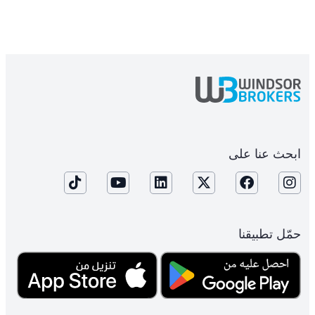
ابحث عنا على
حمّل تطبيقنا