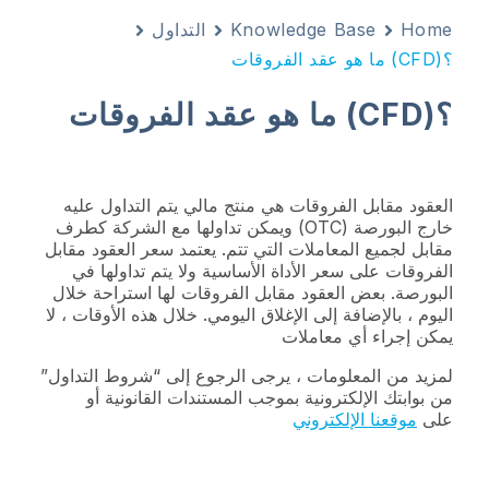
Home
Knowledge Base
التداول
؟(CFD) ما هو عقد الفروقات
؟(CFD) ما هو عقد الفروقات
العقود مقابل الفروقات هي منتج مالي يتم التداول عليه
خارج البورصة (OTC) ويمكن تداولها مع الشركة كطرف
مقابل لجميع المعاملات التي تتم. يعتمد سعر العقود مقابل
الفروقات على سعر الأداة الأساسية ولا يتم تداولها في
البورصة. بعض العقود مقابل الفروقات لها استراحة خلال
اليوم ، بالإضافة إلى الإغلاق اليومي. خلال هذه الأوقات ، لا
يمكن إجراء أي معاملات
لمزيد من المعلومات ، يرجى الرجوع إلى “شروط التداول”
من بوابتك الإلكترونية بموجب المستندات القانونية أو
على
موقعنا الإلكتروني