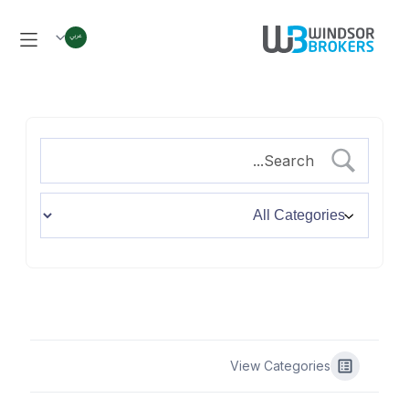
View Categories