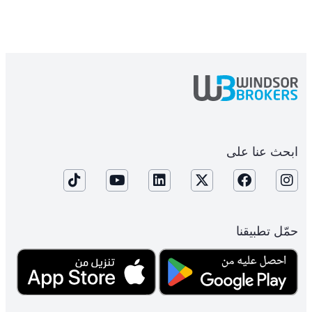
ابحث عنا على
حمّل تطبيقنا