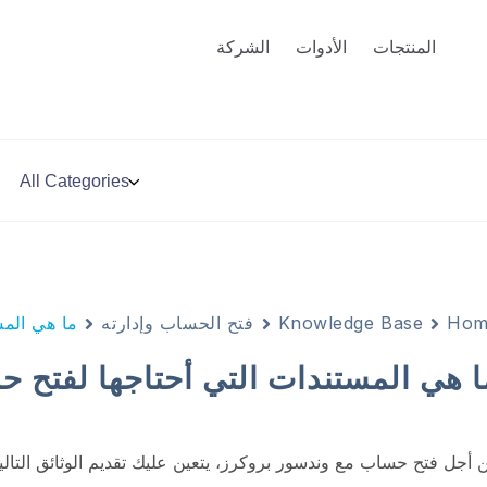
المنتجات
الأدوات
الشركة
Hom
Knowledge Base
فتح الحساب وإدارته
ما هي المس
ا هي المستندات التي أحتاجها لفتح 
 أجل فتح حساب مع وندسور بروكرز، يتعين عليك تقديم الوثائق التالي