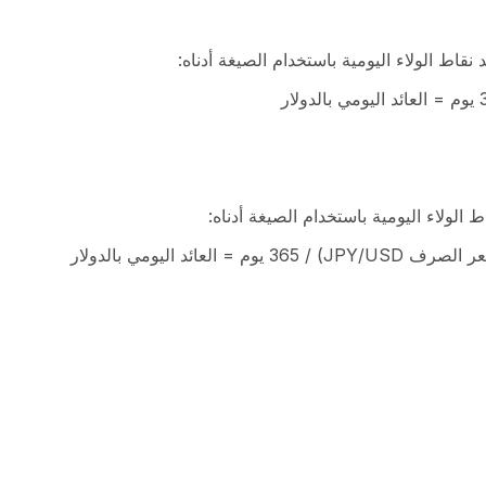
اط الولاء اليومية باستخدام الصيغة أدناه:
الولاء اليومية باستخدام الصيغة أدناه:
 اليومي بالدولار