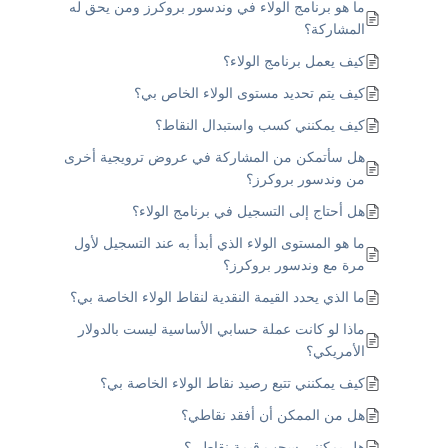
ما هو برنامج الولاء في وندسور بروكرز ومن يحق له
المشاركة؟
كيف يعمل برنامج الولاء؟
كيف يتم تحديد مستوى الولاء الخاص بي؟
كيف يمكنني كسب واستبدال النقاط؟
هل سأتمكن من المشاركة في عروض ترويجية أخرى
من وندسور بروكرز؟
هل أحتاج إلى التسجيل في برنامج الولاء؟
ما هو المستوى الولاء الذي أبدأ به عند التسجيل لأول
مرة مع وندسور بروكرز؟
ما الذي يحدد القيمة النقدية لنقاط الولاء الخاصة بي؟
ماذا لو كانت عملة حسابي الأساسية ليست بالدولار
الأمريكي؟
كيف يمكنني تتبع رصيد نقاط الولاء الخاصة بي؟
هل من الممكن أن أفقد نقاطي؟
هل يمكنني سحب قيمة نقاطي؟