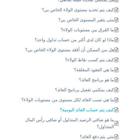
كيف يتم تحديد مستوى الولاء الخاص بي؟
متى يتغير المستوى الخاص بي؟
ما الفرق بين مستويات الولاء؟
ماذا لو كان لدي أكثر من حساب تداول واحد؟
هل من الممكن أن أفقد مستوى الولاء الخاص بي؟
كيف يتم كسب نقاط الولاء؟
ما هي العقود المغلقة؟
ما هو برنامج العائد؟
كيف يمكنني تفعيل برنامج العائد؟
ما هي نسب العائد لكل مستوى من مستويات الولاء؟
كيف يتم حساب العائد اليومية؟
ما هو صافي الرصيد المتداول أو صافي رأس المال
المتداول؟
متى يتم دفع العائد؟