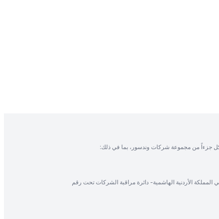
ل جزءاً من مجموعة شركات وندسور، بما في ذلك:
في المملكة الأردنية الهاشمية- دائرة مراقبة الشركات تحت رقم