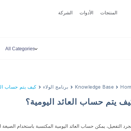
المنتجات
الأدوات
الشركة
Hom
Knowledge Base
برنامج الولاء
كيف يتم حساب العا
يف يتم حساب العائد اليومية؟
جرد التفعيل، يمكن حساب العائد اليومية المكتسبة باستخدام الصيغة الت